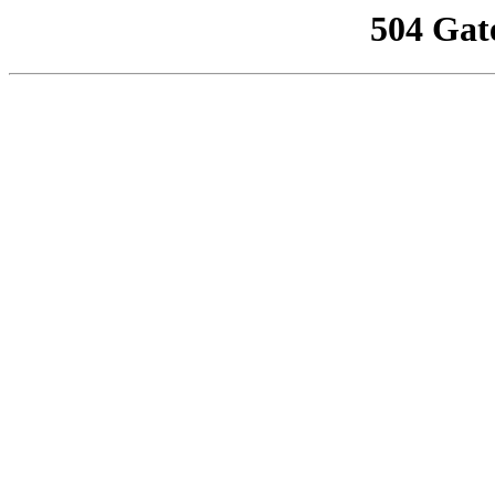
504 Gat