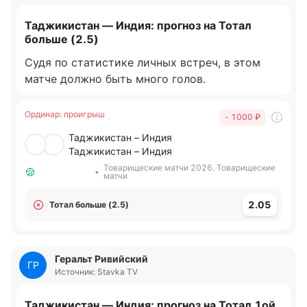
Таджикистан — Индия: прогноз на Тотал
больше (2.5)
Судя по статистике личных встреч, в этом
матче должно быть много голов.
Ординар
:
проигрыш
- 1000
₽
Таджикистан – Индия
Таджикистан – Индия
Товарищеские матчи 2026. Товарищеские
•
матчи
2.05
Тотал больше (2.5)
Геральт Ривийский
ГР
Источник: Stavka TV
Таджикистан — Индия: прогноз на Тотал 1ой