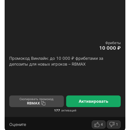
Фрибеты
10 000 ₽
Промокод Винлайн: до 10 000 ₽ фрибетами за
депозиты для новых игроков – RBMAX
Скопировать промокод
Активировать
RBMAX
177
активаций
Оцените
4
1