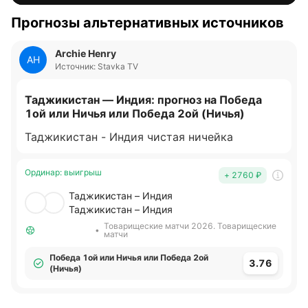
Прогнозы альтернативных источников
Archie Henry
AH
Источник: Stavka TV
Таджикистан — Индия: прогноз на Победа
1ой или Ничья или Победа 2ой (Ничья)
Таджикистан - Индия чистая ничейка
Ординар
:
выигрыш
+ 2760
₽
Таджикистан – Индия
Таджикистан – Индия
Товарищеские матчи 2026. Товарищеские
•
матчи
Победа 1ой или Ничья или Победа 2ой
3.76
(Ничья)