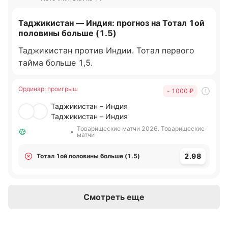
Таджикистан — Индия: прогноз на Тотал 1ой
половины больше (1.5)
Таджикистан против Индии. Тотал первого
тайма больше 1,5.
Ординар
:
проигрыш
- 1000
₽
Таджикистан – Индия
Таджикистан – Индия
Товарищеские матчи 2026. Товарищеские
•
матчи
2.98
Тотал 1ой половины больше (1.5)
Смотреть еще