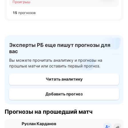
Проигрыш
15
прогнозов
Эксперты РБ еще пишут прогнозы для
вас
Вы можете прочитать аналитику и прогнозы на
прошлые матчи или оставить первый прогноз.
Читать аналитику
Добавить прогноз
Прогнозы на прошедший матч
Руслан Карданов