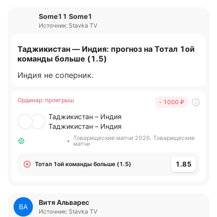
Some11 Some1
Источник: Stavka TV
Таджикистан — Индия: прогноз на Тотал 1ой
команды больше (1.5)
Индия не соперник.
Ординар
:
проигрыш
- 1000
₽
Таджикистан – Индия
Таджикистан – Индия
Товарищеские матчи 2026. Товарищеские
•
матчи
1.85
Тотал 1ой команды больше (1.5)
Витя Альварес
ВА
Источник: Stavka TV