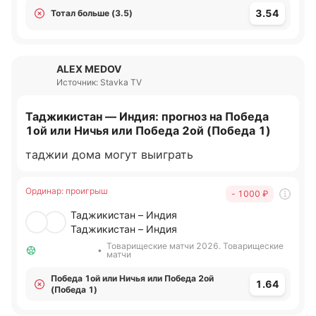
3.54
Тотал больше (3.5)
ALEX MEDOV
Источник: Stavka TV
Таджикистан — Индия: прогноз на Победа
1ой или Ничья или Победа 2ой (Победа 1)
таджии дома могут выиграть
Ординар
:
проигрыш
- 1000
₽
Таджикистан – Индия
Таджикистан – Индия
Товарищеские матчи 2026. Товарищеские
•
матчи
Победа 1ой или Ничья или Победа 2ой
1.64
(Победа 1)