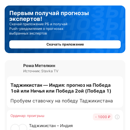
Первым получай прогнозы
экспертов!
Скачай приложение РБ и получай
Push-уведомления о прогнозах
выбранных экспертов
Скачать приложение
Рома Метелкин
Источник: Stavka TV
Таджикистан — Индия: прогноз на Победа
1ой или Ничья или Победа 2ой (Победа 1)
Пробуем ставочку на победу Таджикистана
Ординар
:
проигрыш
- 1000
₽
Таджикистан – Индия