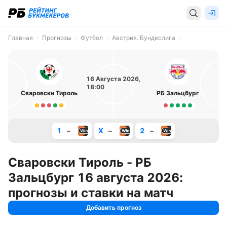
Главная
Прогнозы
Футбол
Австрия. Бундеслига
16 Августа 2026,
18:00
Сваровски Тироль
РБ Зальцбург
1
–
X
–
2
–
Сваровски Тироль - РБ
Зальцбург 16 августа 2026:
прогнозы и ставки на матч
Добавить прогноз