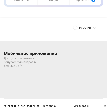
Русский
Мобильное приложение
Доступ к прогнозам и
бонусам букмекеров в
режиме 24/7
2 338 124 051
₽
82 309
436 543
5