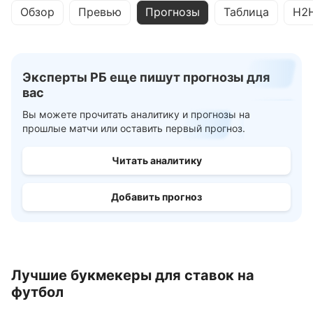
Обзор
Превью
Прогнозы
Таблица
H2
Эксперты РБ еще пишут прогнозы для
вас
Вы можете прочитать аналитику и прогнозы на
прошлые матчи или оставить первый прогноз.
Читать аналитику
Добавить прогноз
Лучшие букмекеры для ставок на
футбол