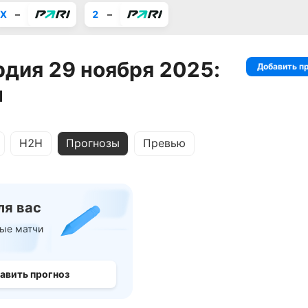
X
–
2
–
рдия 29 ноября 2025:
Добавить п
ч
H2H
Прогнозы
Превью
ля вас
лые матчи
авить прогноз