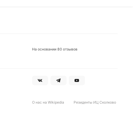
На основании 80 отзывов
О нас на Wikipedia
Резиденты ИЦ Сколково