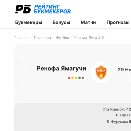
Букмекеры
Бонусы
Матчи
Прогнозы
Главная
Прогнозы
Футбол
Япония. Лига J-2
Ренофа Ямагучи
29 Но
Ота Ямамото
42
Р. Одзав
Д. Фурукава
9