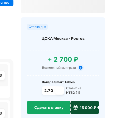
рогноз
Ставка дня
ЦСКА Москва - Ростов
+ 2 700 ₽
Возможный выигрыш
3
Валера Smart Tables
Ставит на:
2.70
ИТБ2 (1)
Сделать ставку
15 000 ₽
3