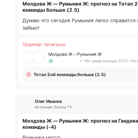
Молдова Ж — Румыния Ж: прогноз на Тотал 
команды больше (2.5)
Думаю что сегодня Румыния легко справится 
забьют
Ординар
:
проигрыш
Молдова Ж – Румыния Ж
•
ЧМ среди женщин 2027. Лиг
Тотал 2ой команды больше (2.5)
Олег Иванов
Источник: Stavka TV
Молдова Ж — Румыния Ж: прогноз на Гандик
команды (-4)
Румынки могут