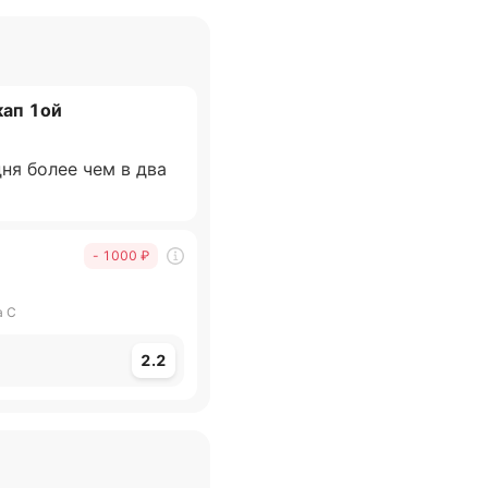
кап 1ой
ня более чем в два
- 1000
₽
а С
2.2