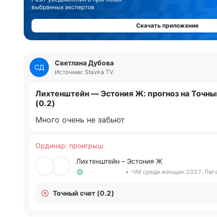
выбранных экспертов
Скачать приложение
Светлана Дубова
СД
Источник: Stavka TV
Лихтенштейн — Эстония Ж: прогноз на Точны
(0.2)
Много очень не забьют
Ординар
:
проигрыш
Лихтенштейн – Эстония Ж
•
ЧМ среди женщин 2027. Лиг
Точный счет (0.2)