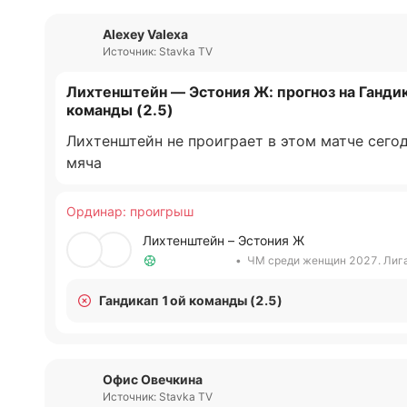
Alexey Valexa
Источник: Stavka TV
Лихтенштейн — Эстония Ж: прогноз на Ганди
команды (2.5)
Лихтенштейн не проиграет в этом матче сегод
мяча
Ординар
:
проигрыш
Лихтенштейн – Эстония Ж
•
ЧМ среди женщин 2027. Лиг
Гандикап 1ой команды (2.5)
Офис Овечкина
Источник: Stavka TV