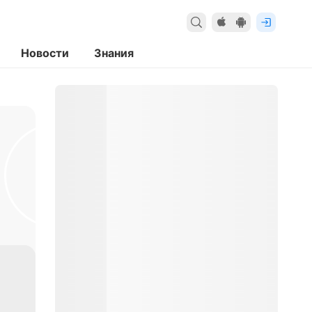
Новости
Знания