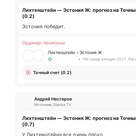
Лихтенштейн — Эстония Ж: прогноз на Точны
(0.2)
Эстония победит.
Ординар
:
проигрыш
Лихтенштейн – Эстония Ж
•
ЧМ среди женщин 2027. Лиг
Точный счет (0.2)
Андрей Нестеров
Источник: Stavka TV
Лихтенштейн — Эстония Ж: прогноз на Точны
(0.7)
У Лихтенштейна все очень плохо.