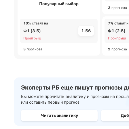
Популярный выбор
2
прогноза
10%
ставят на
7%
ставят н
Ф1 (3.5)
1.56
Ф1 (2.5)
Проигрыш
Проигрыш
3
прогноза
2
прогноза
Эксперты РБ еще пишут прогнозы д
Вы можете прочитать аналитику и прогнозы на прош
или оставить первый прогноз.
Читать аналитику
Доб