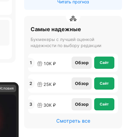
Читать прогноз
Самые надежные
Букмекеры с лучшей оценкой
надежности по выбору редакции
1
Обзор
Сайт
10К ₽
2
Обзор
Сайт
25К ₽
Условия
3
Обзор
Сайт
30К ₽
Смотреть все