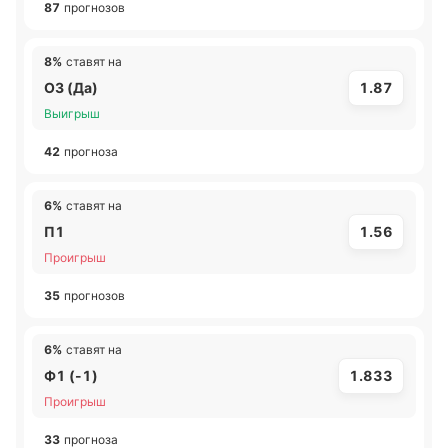
87
прогнозов
8%
ставят на
ОЗ (Да)
1.87
Выигрыш
42
прогноза
6%
ставят на
П1
1.56
Проигрыш
35
прогнозов
6%
ставят на
Ф1 (-1)
1.833
Проигрыш
33
прогноза