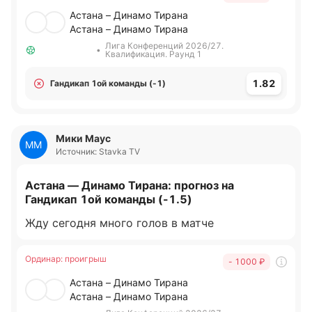
Астана – Динамо Тирана
Астана – Динамо Тирана
Лига Конференций 2026/27.
•
Квалификация. Раунд 1
1.82
Гандикап 1ой команды (-1)
Мики Маус
ММ
Источник: Stavka TV
Астана — Динамо Тирана: прогноз на
Гандикап 1ой команды (-1.5)
Жду сегодня много голов в матче
Ординар
:
проигрыш
- 1000
₽
Астана – Динамо Тирана
Астана – Динамо Тирана