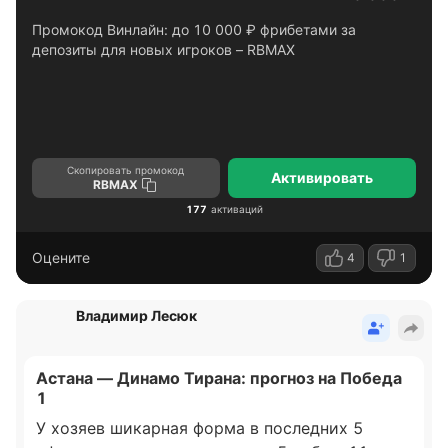
Промокод Винлайн: до 10 000 ₽ фрибетами за
депозиты для новых игроков – RBMAX
Скопировать промокод
Активировать
RBMAX
177
активаций
Оцените
4
1
Владимир Лесюк
Астана — Динамо Тирана: прогноз на Победа
1
У хозяев шикарная форма в последних 5