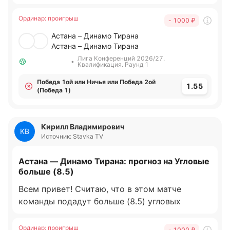
Ординар
:
проигрыш
- 1000
₽
Астана – Динамо Тирана
Астана – Динамо Тирана
Лига Конференций 2026/27.
•
Квалификация. Раунд 1
Победа 1ой или Ничья или Победа 2ой
1.55
(Победа 1)
Кирилл Владимирович
КВ
Источник: Stavka TV
Астана — Динамо Тирана: прогноз на Угловые
больше (8.5)
Всем привет! Считаю, что в этом матче
команды подадут больше (8.5) угловых
Ординар
:
проигрыш
- 1000
₽