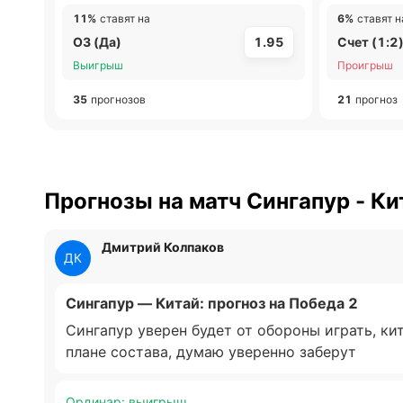
11%
ставят на
6%
ставят н
ОЗ (Да)
1.95
Счет (1:2
Выигрыш
Проигрыш
35
прогнозов
21
прогноз
Прогнозы на матч Сингапур - Ки
Дмитрий Колпаков
ДК
Сингапур — Китай: прогноз на Победа 2
Сингапур уверен будет от обороны играть, ки
плане состава, думаю уверенно заберут
Ординар
:
выигрыш