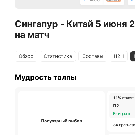
Сингапур - Китай 5 июня 
на матч
Обзор
Статистика
Составы
H2H
Мудрость толпы
11%
ставят
П2
Выигрыш
Популярный выбор
34
прогноз