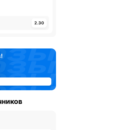
 Если Китай победит,
пур может и вовсе
2.30
!
чников