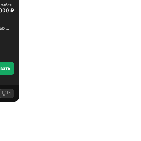
рибеты
000 ₽
₽
вых
вать
1