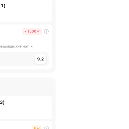
.1)
- 1000
₽
оварищеские матчи
9.2
3)
0
₽