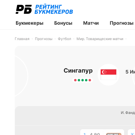
Букмекеры
Бонусы
Матчи
Прогнозы
Главная
Прогнозы
Футбол
Мир. Товарищеские матчи
Сингапур
5 И
И. Фанд
1
4.90
X