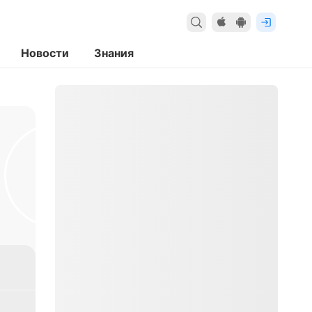
Новости
Знания