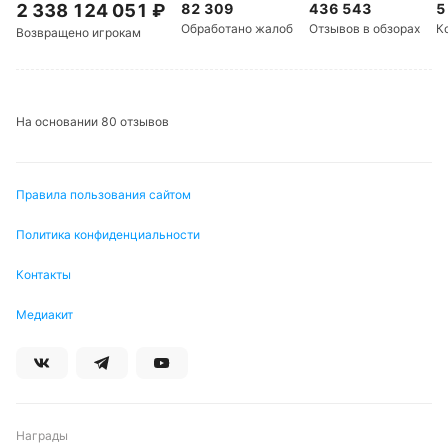
2 338 124 051
₽
82 309
436 543
5
Обработано жалоб
Отзывов в обзорах
К
Возвращено игрокам
На основании 80 отзывов
Правила пользования сайтом
Политика конфиденциальности
Контакты
Медиакит
Награды