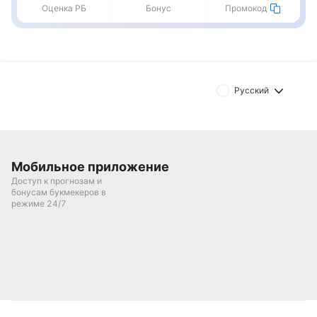
Оценка РБ
Бонус
Промокод
Русский
Мобильное приложение
Доступ к прогнозам и
бонусам букмекеров в
режиме 24/7