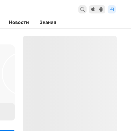
Новости
Знания