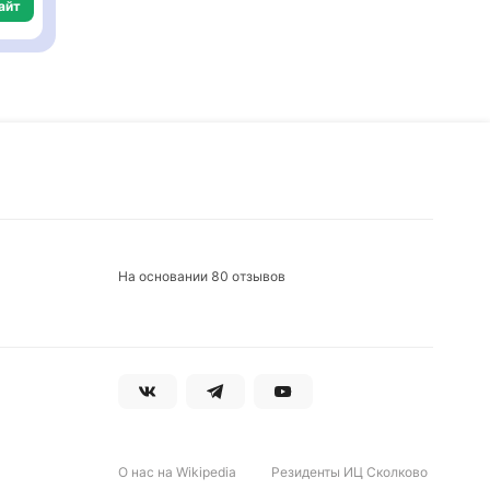
айт
На основании 80 отзывов
О нас на Wikipedia
Резиденты ИЦ Сколково