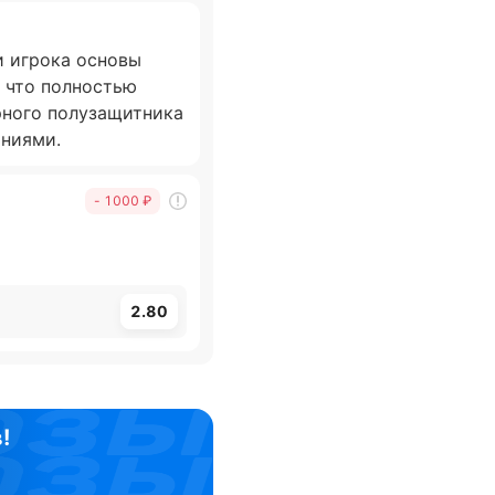
и игрока основы
, что полностью
рного полузащитника
иниями.
- 1000 ₽
2.80
!