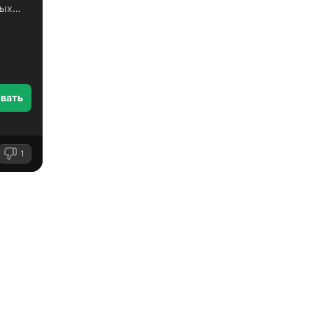
вых
вать
1