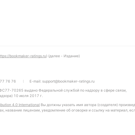
ttps://bookmaker-ratings.ru
) (далее - Издание)
77 76 76
E-mail:
support@bookmaker-ratings.ru
 ФС77-70265 выдано Федеральной службой по надзору в сфере связи,
дзора) 10 июля 2017 г.
bution 4.0 International
Вы должны указать имя автора (создателя) произве
ах, название лицензии, уведомление об оговорке и ссылку на материал, ес