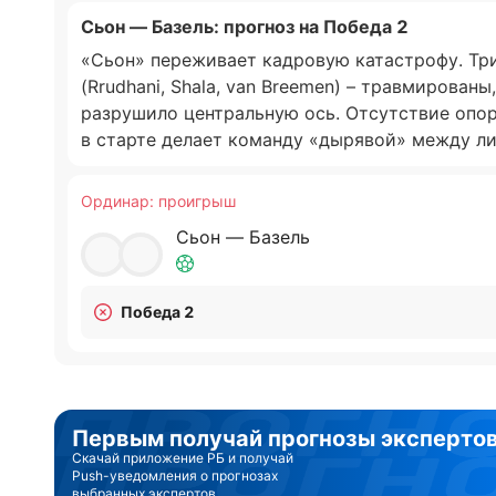
Сьон — Базель: прогноз на Победа 2
«Сьон» переживает кадровую катастрофу. Тр
(Rrudhani, Shala, van Breemen) – травмированы
разрушило центральную ось. Отсутствие опо
в старте делает команду «дырявой» между л
Ординар
:
проигрыш
Сьон — Базель
Победа 2
Первым получай прогнозы экспертов
Скачай приложение РБ и получай
Push-уведомления о прогнозах
выбранных экспертов