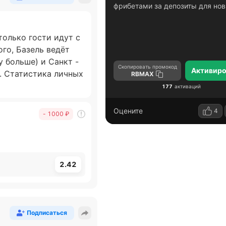
фрибетами за депозиты для но
игроков – RBMAX
только гости идут с
ого, Базель ведёт
у больше) и Санкт -
Скопировать промокод
Активиро
а. Статистика личных
RBMAX
177
активаций
Оцените
4
- 1000 ₽
2.42
Подписаться