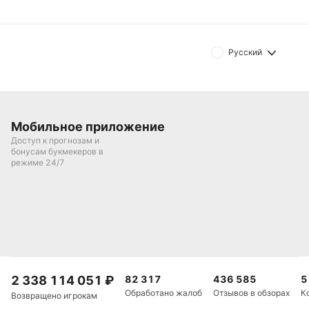
Русский
Мобильное приложение
Доступ к прогнозам и
бонусам букмекеров в
режиме 24/7
2 338 114 051
₽
82 317
436 585
5
Обработано жалоб
Отзывов в обзорах
К
Возвращено игрокам