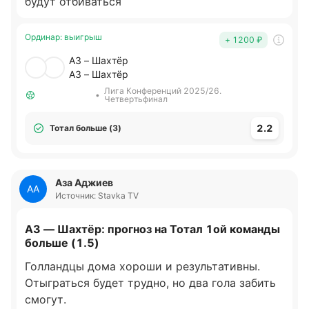
будут отбиваться
Ординар
:
выигрыш
+ 1200
₽
АЗ – Шахтёр
АЗ – Шахтёр
Лига Конференций 2025/26.
•
Четвертьфинал
2.2
Тотал больше (3)
Аза Аджиев
АА
Источник: Stavka TV
АЗ — Шахтёр: прогноз на Тотал 1ой команды
больше (1.5)
Голландцы дома хороши и результативны.
Отыграться будет трудно, но два гола забить
смогут.