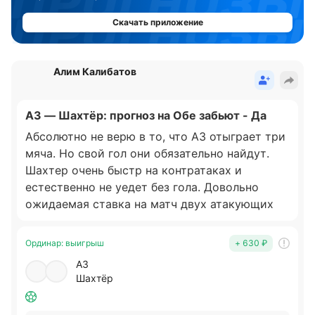
Скачать приложение
Алим Калибатов
АЗ — Шахтёр: прогноз на Обе забьют - Да
Абсолютно не верю в то, что АЗ отыграет три
мяча. Но свой гол они обязательно найдут.
Шахтер очень быстр на контратаках и
естественно не уедет без гола. Довольно
ожидаемая ставка на матч двух атакующих
команд - ОЗ за 1.63.
Ординар
:
выигрыш
+ 630 ₽
АЗ
Шахтёр