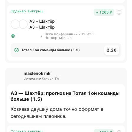
Ординар
:
выигрыш
+ 1260
₽
АЗ – Шахтёр
АЗ – Шахтёр
Лига Конференций 2025/26.
•
Четвертьфинал
2.26
Тотал 1ой команды больше (1.5)
maxlenok mk
Источник: Stavka TV
АЗ — Шахтёр: прогноз на Тотал 1ой команды
больше (1.5)
Хозяева двушку дома точно оформят в
сегодняшнем плеоинке.
Ординар
:
выигрыш