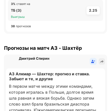
3%
ставят на
ТБ (3)
2.25
Выигрыш
38
прогнозов
Прогнозы на матч АЗ - Шахтёр
Дмитрий Спирин
АЗ Алкмар — Шахтер: прогноз и ставка.
Забьют и те, и другие
В первом матче между этими командами,
которая игралась в Польше, долгое время
шла равная и вязкая борьба. Однако затем
слово взял брала бразильская диаспора
«горняков». Южноамериканские легионеры