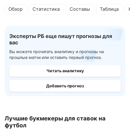
Обзор
Статистика
Составы
Таблица
Эксперты РБ еще пишут прогнозы для
вас
Вы можете прочитать аналитику и прогнозы на
прошлые матчи или оставить первый прогноз.
Читать аналитику
Добавить прогноз
Лучшие букмекеры для ставок на
футбол