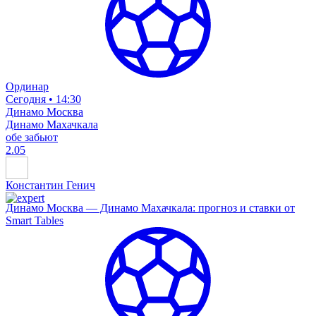
Ординар
Сегодня • 14:30
Динамо Москва
Динамо Махачкала
обе забьют
2.05
Константин Генич
Динамо Москва — Динамо Махачкала: прогноз и ставки от
Smart Tables