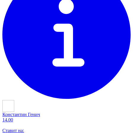
Константин Генич
14.00
Ставит на: