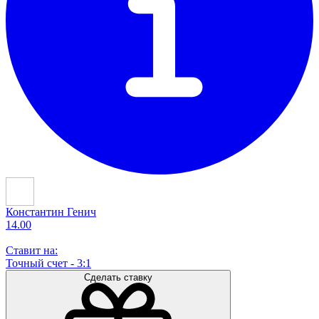
Константин Генич
14.00
Ставит на:
Точный счет - 3:1
Сделать ставку