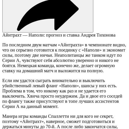
Айнтрахт — Наполи: прогноз и ставка Андрея Тихонова
По последним двум матчам «Айнтрахта» в чемпионате видно,
что он серьезно готовится к поединку с «Наполи» и экономит
силы, поэтому две ничьи. Неаполитанцы же танком идут по
Серии А, чувствуют себя абсолютно уверенно и никого не
боятся. Немецкая команда, конечно же, делает огромную
ставку на домашний матч и выложится на полную.
Если им удастся сыграть внимательно и выключить
убийственный левый фланг «Наполи», шансы у них есть.
Проблема в том, что никому как раз и не удается его
выключить. Хвича просто неудержим. Да и двое его соседей
по флангу также присутствуют в топе лучших ассистентов
Серии А на данный момент.
Манера игры команды Спаллетти ни для кого не секрет,
поэтому «Айнтрахт», наверное, сможет подготовиться и
держаться минуты до 70-й. А после либо закончатся силы,