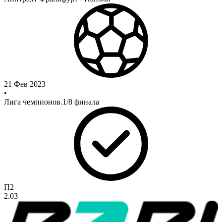
21 Фев 2023
•
Лига чемпионов.1/8 финала
П2
2.03