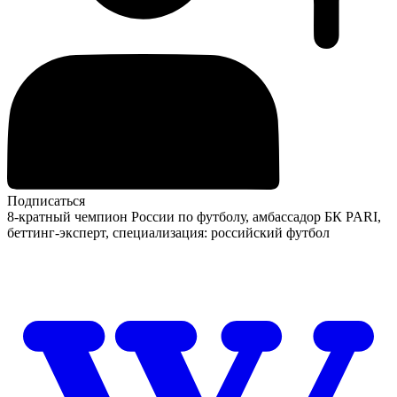
Подписаться
8-кратный чемпион России по футболу, амбассадор БК PARI,
беттинг-эксперт, специализация: российский футбол