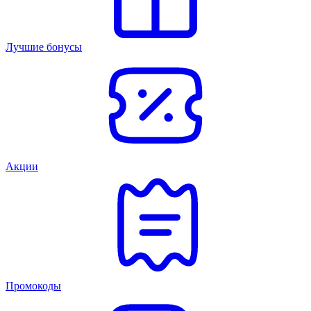
Лучшие бонусы
Акции
Промокоды