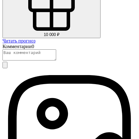
10 000 ₽
Читать прогноз
Комментарии
0