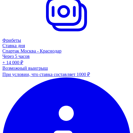
Фрибеты
Ставка дня
Спартак Москва - Краснодар
Через 5 часов
+ 14 000 ₽
Возможный выигрыш
При условии, что ставка составляет 1000 ₽