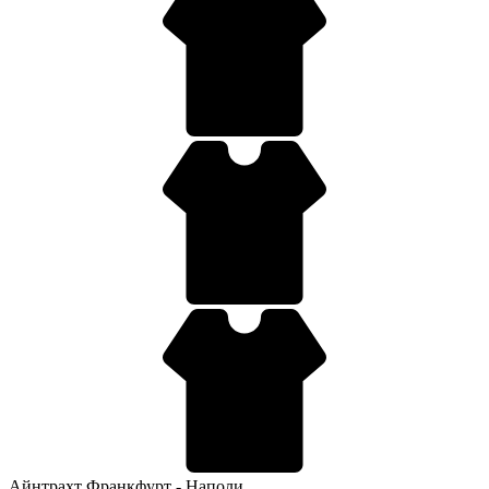
Айнтрахт Франкфурт - Наполи