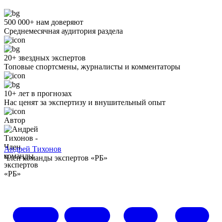
500 000+ нам доверяют
Среднемесячная аудитория раздела
20+ звездных экспертов
Топовые спортсмены, журналисты и комментаторы
10+ лет в прогнозах
Нас ценят за экспертизу и внушительный опыт
Автор
Андрей Тихонов
Член команды экспертов «РБ»