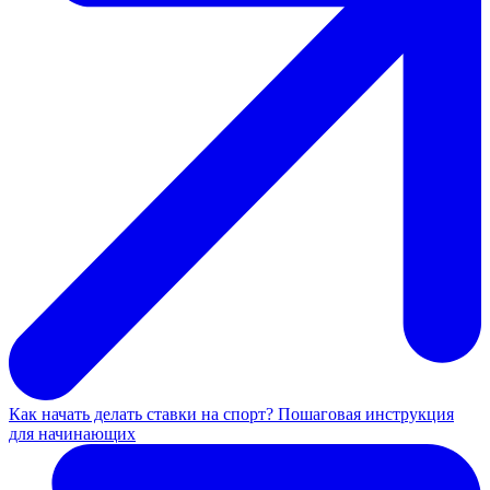
Как начать делать ставки на спорт? Пошаговая инструкция
для начинающих