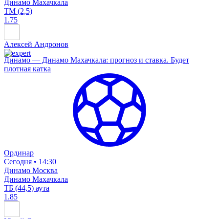
Динамо Махачкала
ТМ (2,5)
1.75
Алексей Андронов
Динамо — Динамо Махачкала: прогноз и ставка. Будет
плотная катка
Ординар
Сегодня • 14:30
Динамо Москва
Динамо Махачкала
ТБ (44,5) аута
1.85