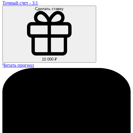
Точный счет - 3:1
Сделать ставку
10 000 ₽
Читать прогноз