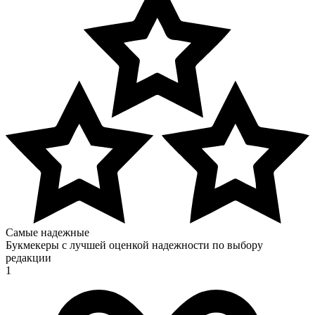
Самые надежные
Букмекеры с лучшей оценкой надежности по выбору
редакции
1