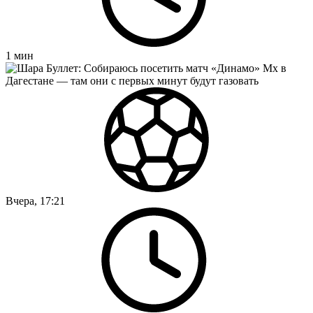
1
мин
Вчера, 17:21