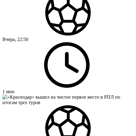
Вчера, 22:50
1
мин