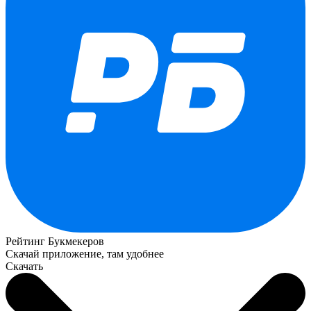
Рейтинг Букмекеров
Скачай приложение, там удобнее
Скачать