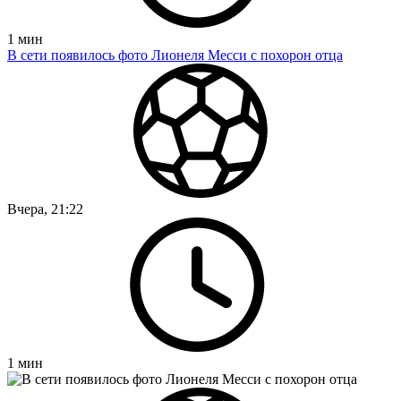
1
мин
В сети появилось фото Лионеля Месси с похорон отца
Вчера, 21:22
1
мин