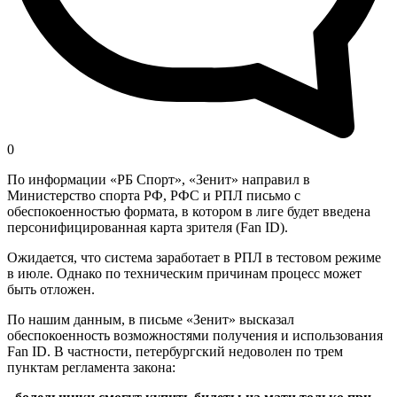
0
По информации «РБ Спорт», «Зенит» направил в
Министерство спорта РФ, РФС и РПЛ письмо с
обеспокоенностью формата, в котором в лиге будет введена
персонифицированная карта зрителя (Fan ID).
Ожидается, что система заработает в РПЛ в тестовом режиме
в июле. Однако по техническим причинам процесс может
быть отложен.
По нашим данным, в письме «Зенит» высказал
обеспокоенность возможностями получения и использования
Fan ID. В частности, петербургский недоволен по трем
пунктам регламента закона: