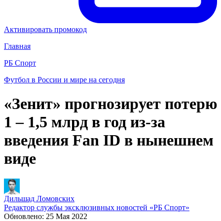
Активировать промокод
Главная
РБ Спорт
Футбол в России и мире на сегодня
«Зенит» прогнозирует потерю
1 – 1,5 млрд в год из-за
введения Fan ID в нынешнем
виде
Дильшад Ломовских
Редактор службы эксклюзивных новостей «РБ Спорт»
Обновлено:
25 Мая 2022