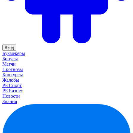
Вход
Букмекеры
Бонусы
Матчи
Прогнозы
Конкурсы
Жалобы
РБ Спорт
РБ Бизнес
Новости
Знания