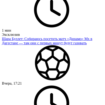
1
мин
Эксклюзив
Шара Буллет: Собираюсь посетить матч «Динамо» Мх в
Дагестане — там они с первых минут будут газовать
Вчера, 17:21