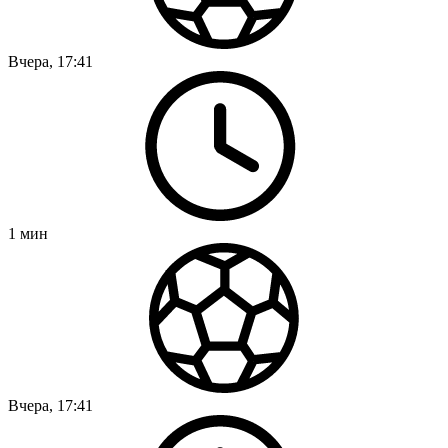
Вчера, 17:41
1
мин
Вчера, 17:41