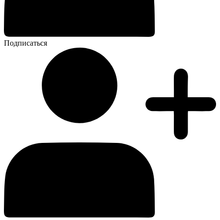
Подписаться