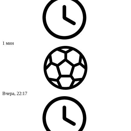
1
мин
Вчера, 22:17