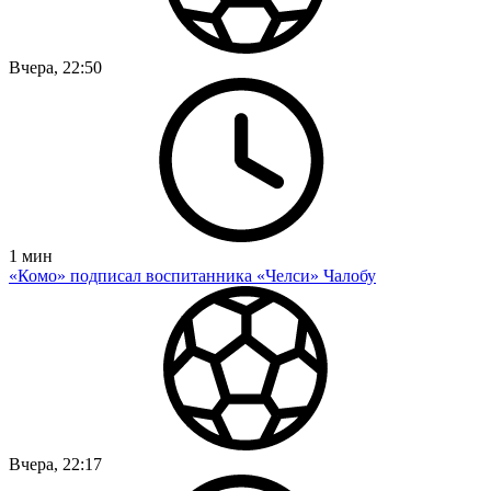
Вчера, 22:50
1
мин
«Комо» подписал воспитанника «Челси» Чалобу
Вчера, 22:17