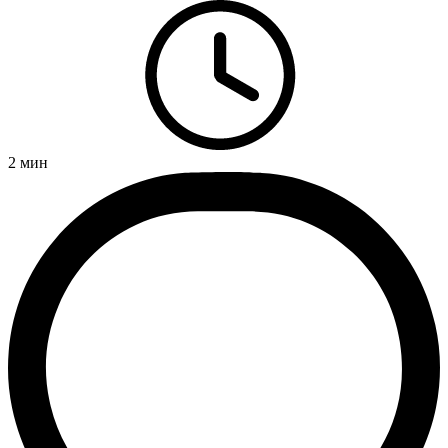
2
мин