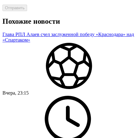
Отправить
Похожие новости
Глава РПЛ Алаев счел заслуженной победу «Краснодара» над
«Спартаком»
Вчера, 23:15