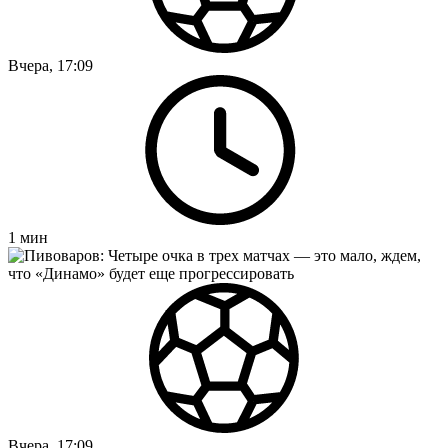
Вчера, 17:09
1
мин
Вчера, 17:09