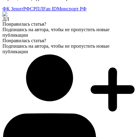
ФК Зенит
РФС
РПЛ
Fan ID
Минспорт РФ
Понравилась статья?
Подпишись на автора, чтобы не пропустить новые
публикации
Понравилась статья?
Подпишись на автора, чтобы не пропустить новые
публикации