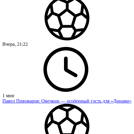
Вчера, 21:22
1
мин
Павел Пивоваров: Овечкин — особенный гость для «Динамо»