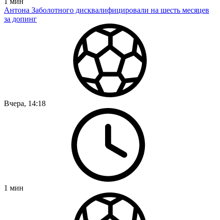
1
мин
Антона Заболотного дисквалифицировали на шесть месяцев
за допинг
Вчера, 14:18
1
мин