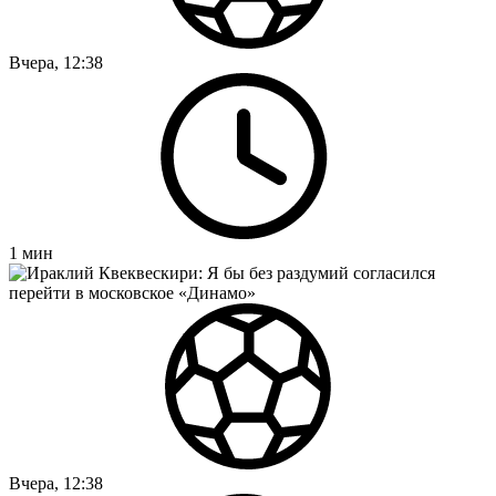
Вчера, 12:38
1
мин
Вчера, 12:38