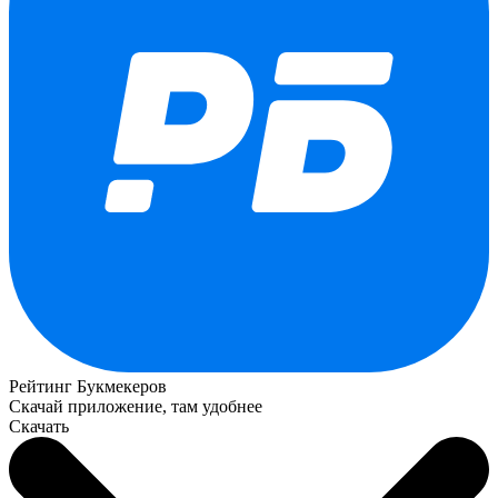
Рейтинг Букмекеров
Скачай приложение, там удобнее
Скачать