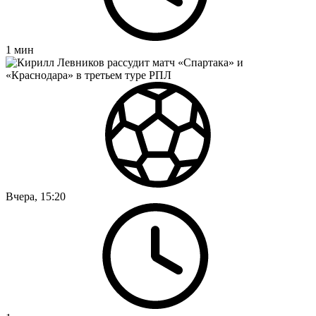
1
мин
Вчера, 15:20