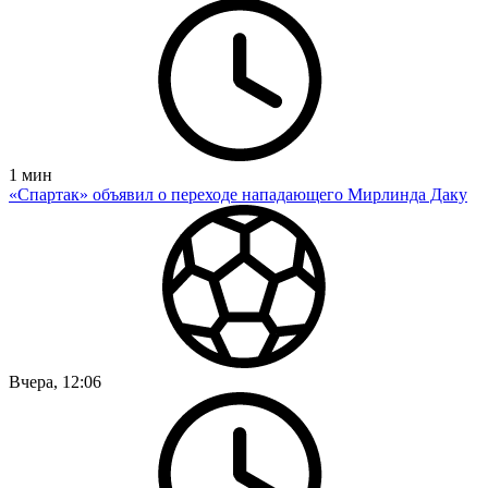
1
мин
«Спартак» объявил о переходе нападающего Мирлинда Даку
Вчера, 12:06