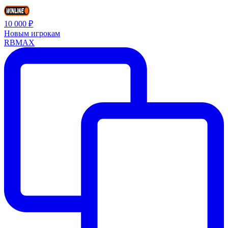
10 000 ₽
Новым игрокам
RBMAX