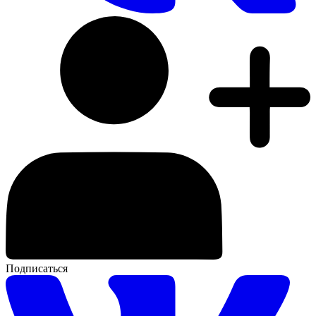
Подписаться