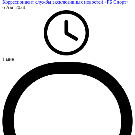
Корреспондент службы эксклюзивных новостей «РБ Спорт»
6 Авг 2024
1
мин