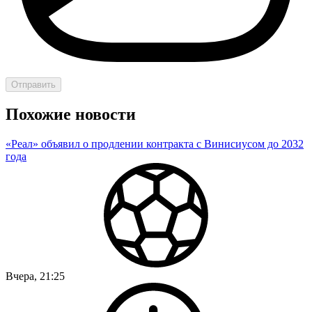
Отправить
Похожие новости
«Реал» объявил о продлении контракта с Винисиусом до 2032
года
Вчера, 21:25