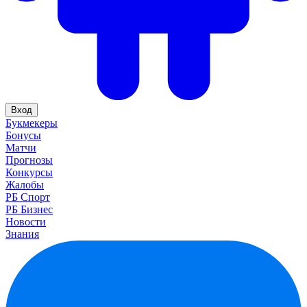
Вход
Букмекеры
Бонусы
Матчи
Прогнозы
Конкурсы
Жалобы
РБ Спорт
РБ Бизнес
Новости
Знания