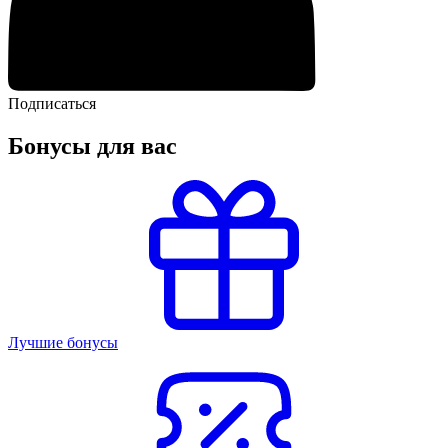
Подписаться
Бонусы для вас
Лучшие бонусы