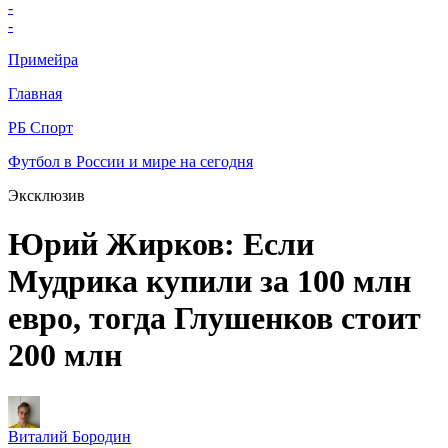
-
-
Примейра
Главная
РБ Спорт
Футбол в России и мире на сегодня
Эксклюзив
Юрий Жирков: Если
Мудрика купили за 100 млн
евро, тогда Глушенков стоит
200 млн
Виталий Бородин