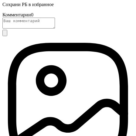
Сохрани РБ в избранное
Комментарии
0