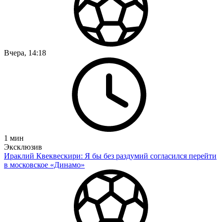
Вчера, 14:18
1
мин
Эксклюзив
Ираклий Квеквескири: Я бы без раздумий согласился перейти
в московское «Динамо»