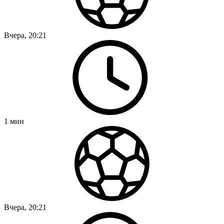
Вчера, 20:21
1
мин
Вчера, 20:21