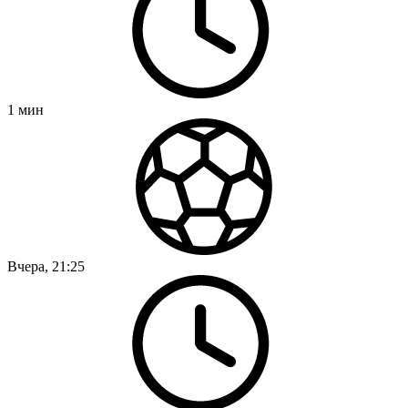
1
мин
Вчера, 21:25