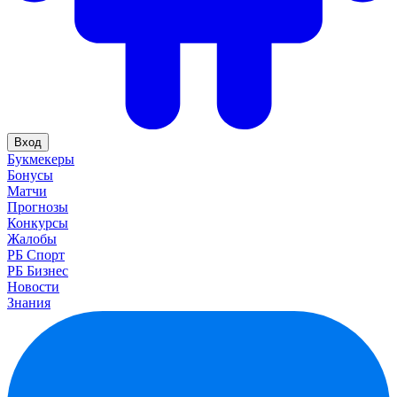
Вход
Букмекеры
Бонусы
Матчи
Прогнозы
Конкурсы
Жалобы
РБ Спорт
РБ Бизнес
Новости
Знания