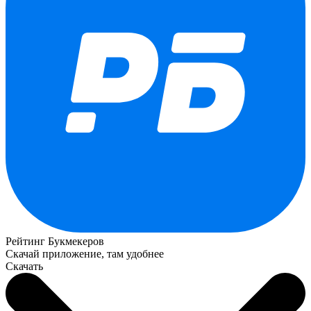
Рейтинг Букмекеров
Скачай приложение, там удобнее
Скачать