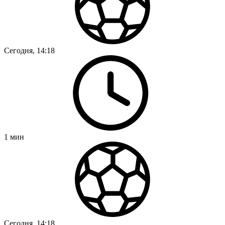
Сегодня, 14:18
1
мин
Сегодня, 14:18