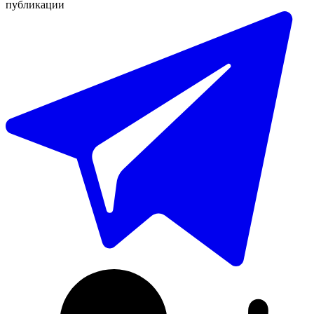
публикации