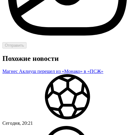
Отправить
Похожие новости
Магнес Аклиуш перешел из «Монако» в «ПСЖ»
Сегодня, 20:21