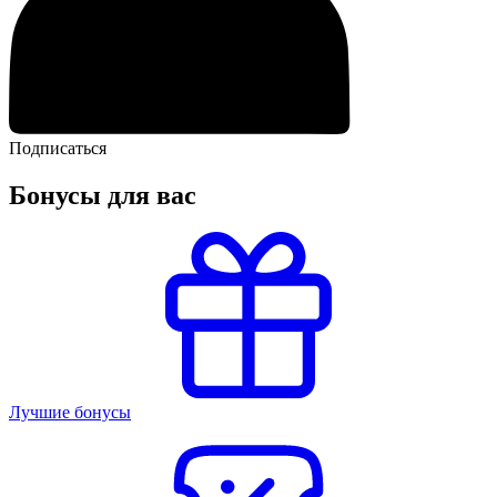
Подписаться
Бонусы для вас
Лучшие бонусы