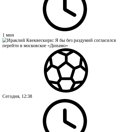
1
мин
Сегодня, 12:38