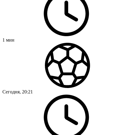
1
мин
Сегодня, 20:21