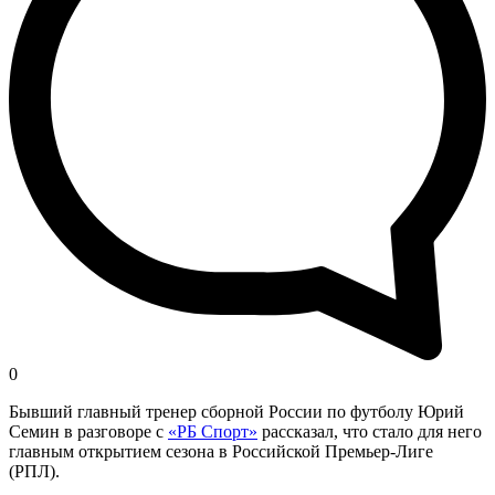
0
Бывший главный тренер сборной России по футболу Юрий
Семин в разговоре с
«РБ Спорт»
рассказал, что стало для него
главным открытием сезона в Российской Премьер-Лиге
(РПЛ).