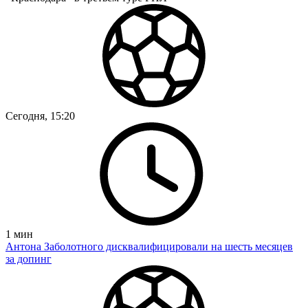
Сегодня, 15:20
1
мин
Антона Заболотного дисквалифицировали на шесть месяцев
за допинг