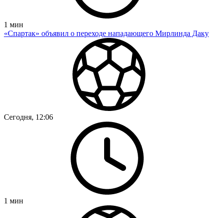
1
мин
«Спартак» объявил о переходе нападающего Мирлинда Даку
Сегодня, 12:06
1
мин