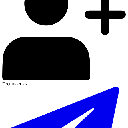
Подписаться