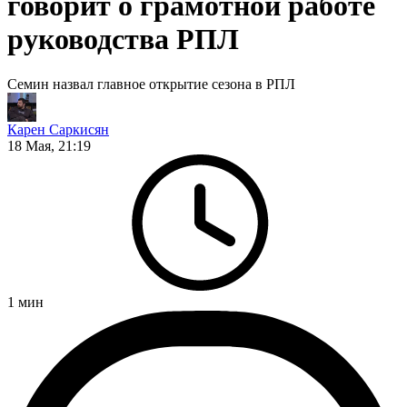
говорит о грамотной работе
руководства РПЛ
Семин назвал главное открытие сезона в РПЛ
Карен Саркисян
18 Мая, 21:19
1
мин