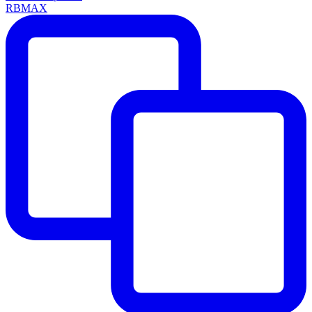
RBMAX