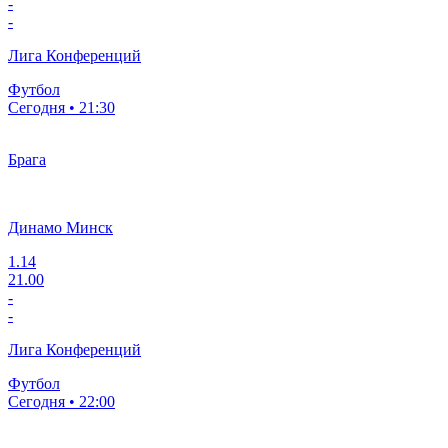
-
-
Лига Конференций
Футбол
Сегодня • 21:30
Брага
Динамо Минск
1.14
21.00
-
-
Лига Конференций
Футбол
Сегодня • 22:00