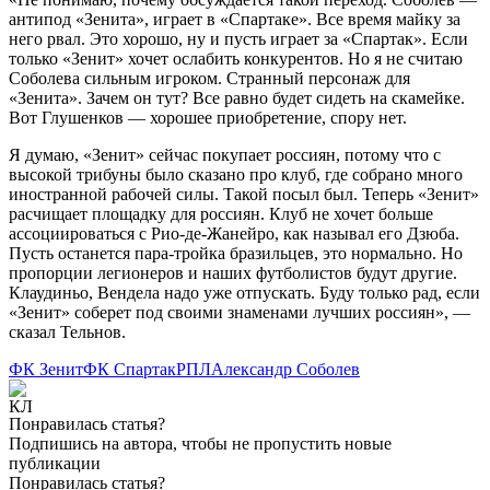
антипод «Зенита», играет в «Спартаке». Все время майку за
него рвал. Это хорошо, ну и пусть играет за «Спартак». Если
только «Зенит» хочет ослабить конкурентов. Но я не считаю
Соболева сильным игроком. Странный персонаж для
«Зенита». Зачем он тут? Все равно будет сидеть на скамейке.
Вот Глушенков — хорошее приобретение, спору нет.
Я думаю, «Зенит» сейчас покупает россиян, потому что с
высокой трибуны было сказано про клуб, где собрано много
иностранной рабочей силы. Такой посыл был. Теперь «Зенит»
расчищает площадку для россиян. Клуб не хочет больше
ассоциироваться с Рио-де-Жанейро, как называл его Дзюба.
Пусть останется пара-тройка бразильцев, это нормально. Но
пропорции легионеров и наших футболистов будут другие.
Клаудиньо, Вендела надо уже отпускать. Буду только рад, если
«Зенит» соберет под своими знаменами лучших россиян», —
сказал Тельнов.
ФК Зенит
ФК Спартак
РПЛ
Александр Соболев
Понравилась статья?
Подпишись на автора, чтобы не пропустить новые
публикации
Понравилась статья?