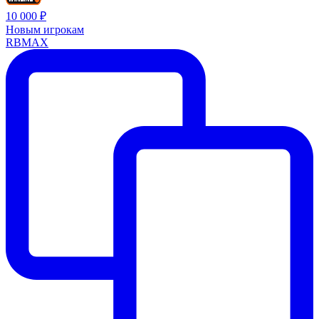
10 000 ₽
Новым игрокам
RBMAX