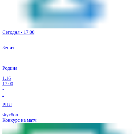
Сегодня • 17:00
Зенит
Родина
1.16
17.00
-
-
РПЛ
Футбол
Конкурс на матч