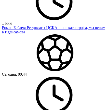
1
мин
Роман Бабаев: Результаты ЦСКА — не катастрофа, мы верим
в Игдисамова
Сегодня, 00:44