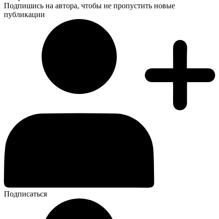
Подпишись на автора, чтобы не пропустить новые
публикации
Подписаться