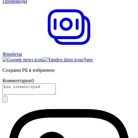
Промокоды
Фрибеты
Дзен
Сохрани РБ в избранное
Комментарии
0