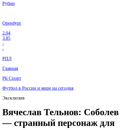
Рубин
Оренбург
2.04
3.85
-
-
РПЛ
Главная
РБ Спорт
Футбол в России и мире на сегодня
Эксклюзив
Вячеслав Тельнов: Соболев
— странный персонаж для