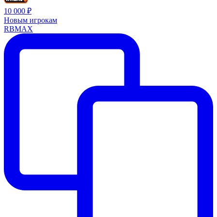
10 000 ₽
Новым игрокам
RBMAX