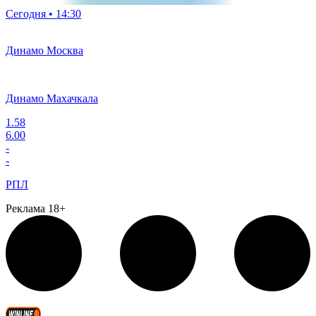
Сегодня • 14:30
Динамо Москва
Динамо Махачкала
1.58
6.00
-
-
РПЛ
Реклама 18+