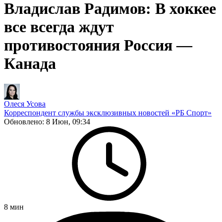
Владислав Радимов: В хоккее
все всегда ждут
противостояния Россия —
Канада
Олеся Усова
Корреспондент службы эксклюзивных новостей «РБ Спорт»
Обновлено:
8 Июн, 09:34
8
мин