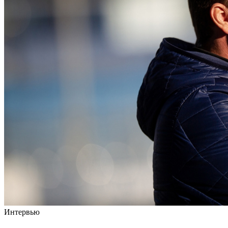
Интервью