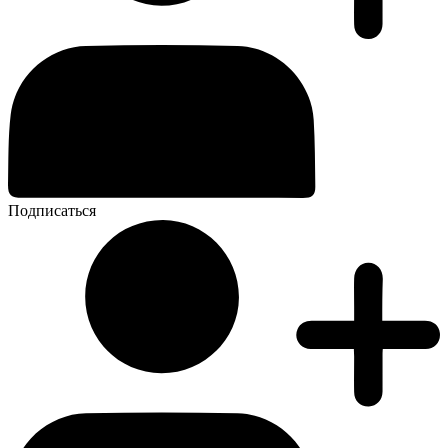
Подписаться