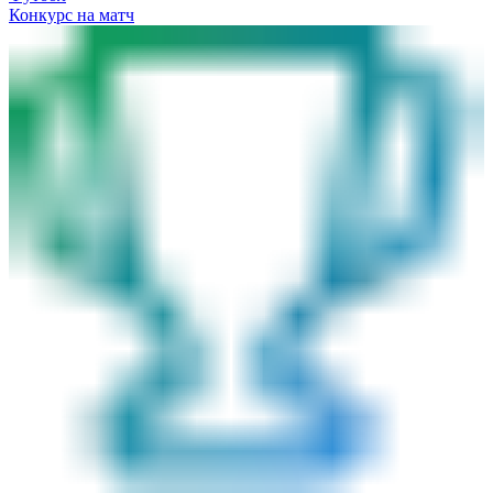
Конкурс на матч