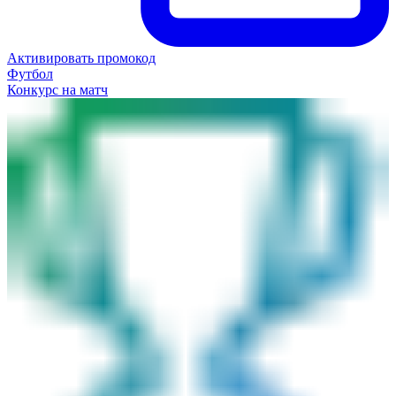
Активировать промокод
Футбол
Конкурс на матч