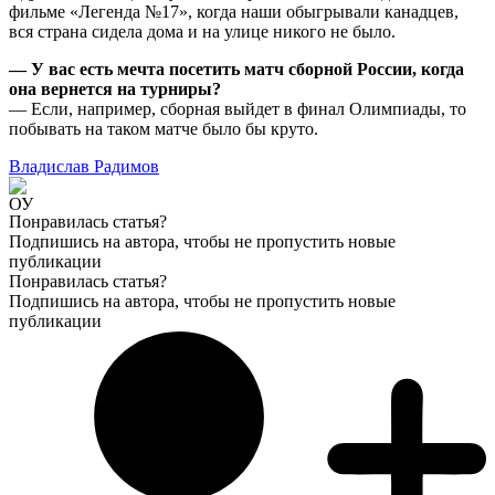
фильме «Легенда №17», когда наши обыгрывали канадцев,
вся страна сидела дома и на улице никого не было.
— У вас есть мечта посетить матч сборной России, когда
она вернется на турниры?
— Если, например, сборная выйдет в финал Олимпиады, то
побывать на таком матче было бы круто.
Владислав Радимов
Понравилась статья?
Подпишись на автора, чтобы не пропустить новые
публикации
Понравилась статья?
Подпишись на автора, чтобы не пропустить новые
публикации