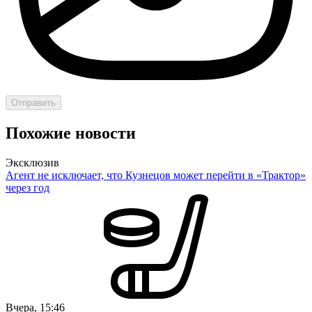
Отправить
Похожие новости
Эксклюзив
Агент не исключает, что Кузнецов может перейти в «Трактор»
через год
Вчера, 15:46