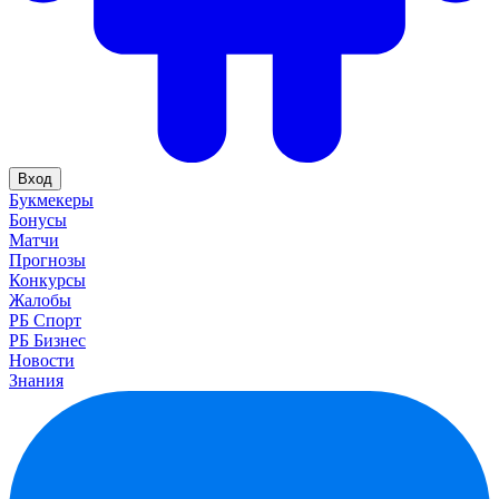
Вход
Букмекеры
Бонусы
Матчи
Прогнозы
Конкурсы
Жалобы
РБ Спорт
РБ Бизнес
Новости
Знания