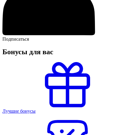
Подписаться
Бонусы для вас
Лучшие бонусы