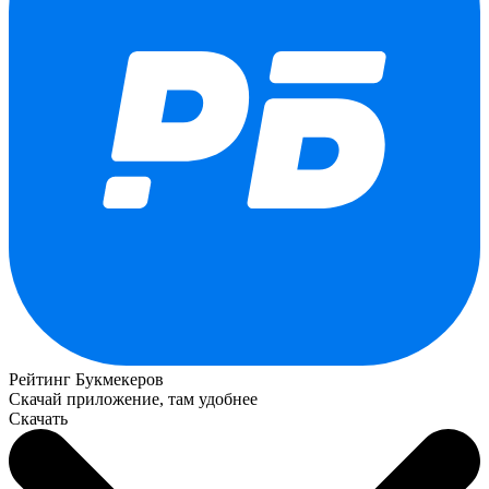
Рейтинг Букмекеров
Скачай приложение, там удобнее
Скачать