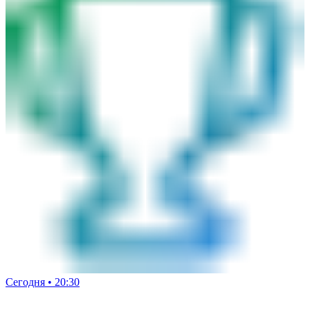
Сегодня • 20:30