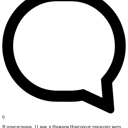
0
В понедельник, 11 мая, в Нижнем Новгороде проходит матч