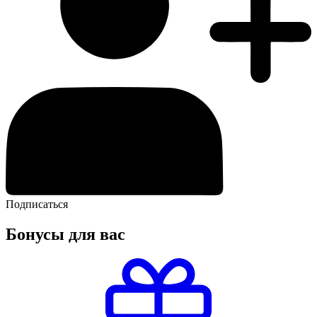
Подписаться
Бонусы для вас