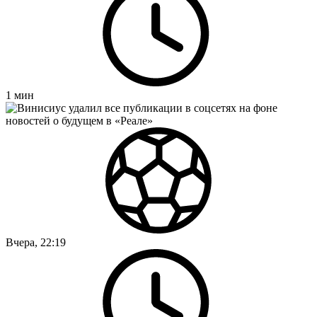
1
мин
Вчера, 22:19