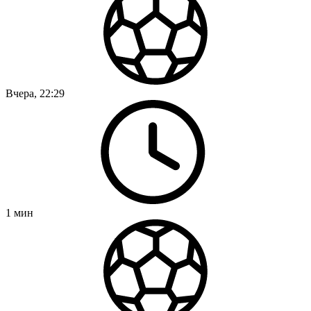
Вчера, 22:29
1
мин