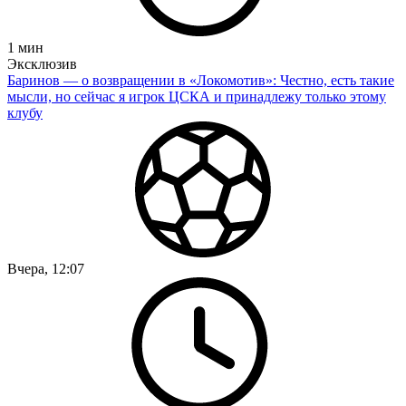
1
мин
Эксклюзив
Баринов — о возвращении в «Локомотив»: Честно, есть такие
мысли, но сейчас я игрок ЦСКА и принадлежу только этому
клубу
Вчера, 12:07