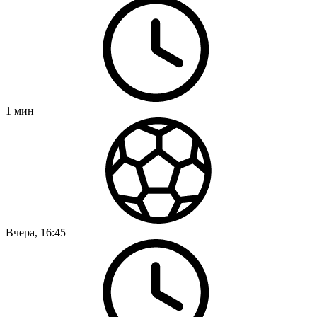
1
мин
Вчера, 16:45