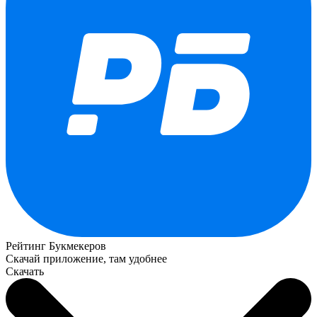
Рейтинг Букмекеров
Скачай приложение, там удобнее
Скачать