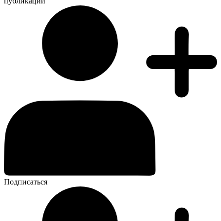
публикации
Подписаться