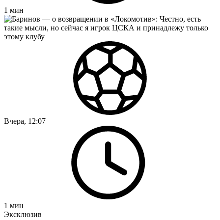
1
мин
Вчера, 12:07
1
мин
Эксклюзив