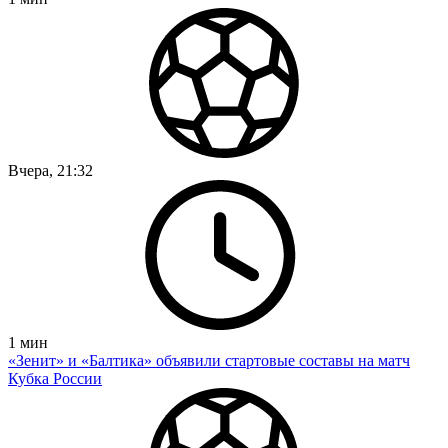
Вчера, 21:32
1
мин
«Зенит» и «Балтика» объявили стартовые составы на матч
Кубка России