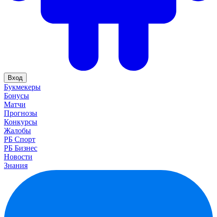
Вход
Букмекеры
Бонусы
Матчи
Прогнозы
Конкурсы
Жалобы
РБ Спорт
РБ Бизнес
Новости
Знания