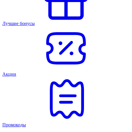
Лучшие бонусы
Акции
Промокоды