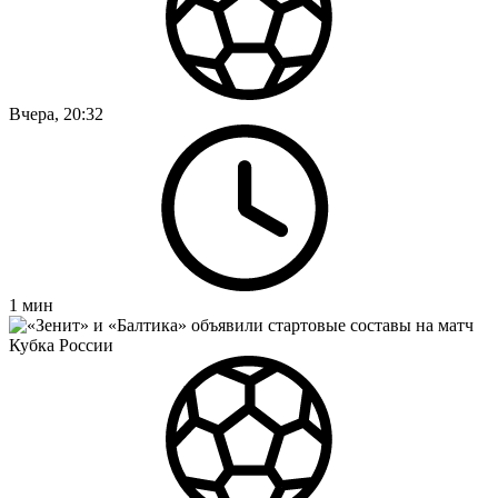
Вчера, 20:32
1
мин