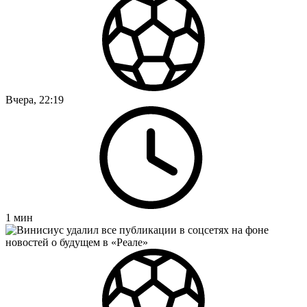
Вчера, 22:19
1
мин