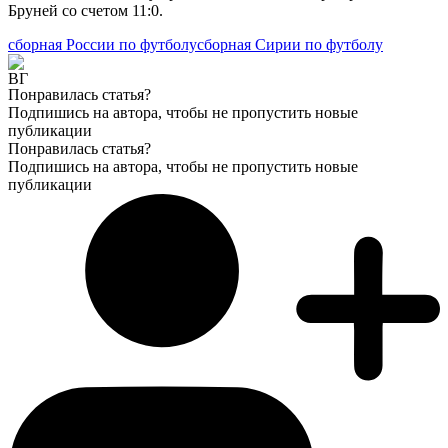
Бруней со счетом 11:0.
сборная России по футболу
сборная Сирии по футболу
Понравилась статья?
Подпишись на автора, чтобы не пропустить новые
публикации
Понравилась статья?
Подпишись на автора, чтобы не пропустить новые
публикации