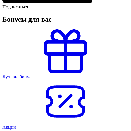
Подписаться
Бонусы для вас
Лучшие бонусы
Акции