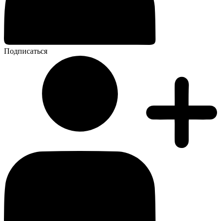
Подписаться