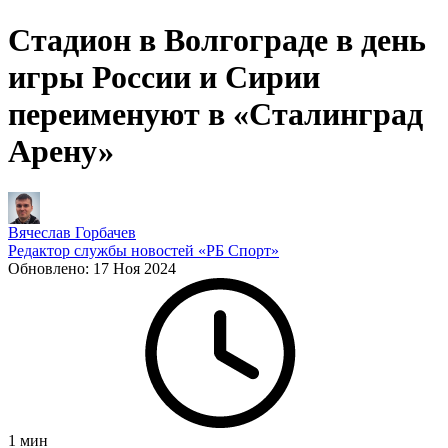
Стадион в Волгограде в день
игры России и Сирии
переименуют в «Сталинград
Арену»
Вячеслав Горбачев
Редактор службы новостей «РБ Спорт»
Обновлено:
17 Ноя 2024
1
мин