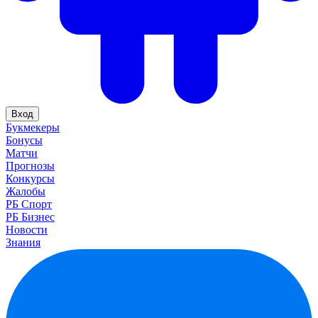
Вход
Букмекеры
Бонусы
Матчи
Прогнозы
Конкурсы
Жалобы
РБ Спорт
РБ Бизнес
Новости
Знания