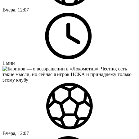
Вчера, 12:07
1
мин
Вчера, 12:07