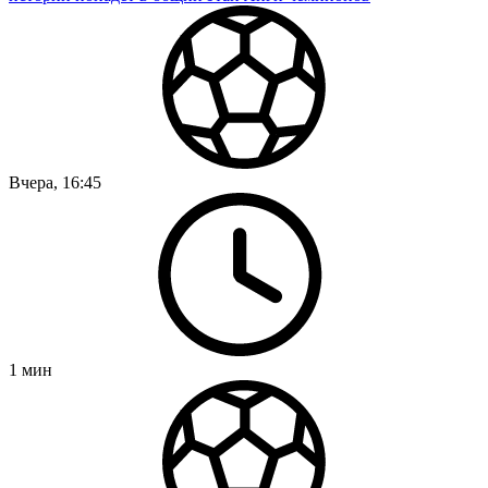
Вчера, 16:45
1
мин