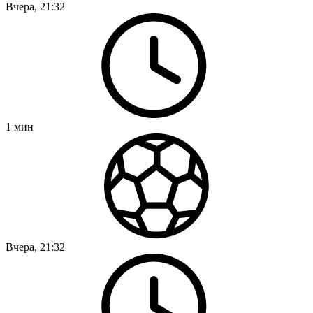
Вчера, 21:32
1
мин
Вчера, 21:32