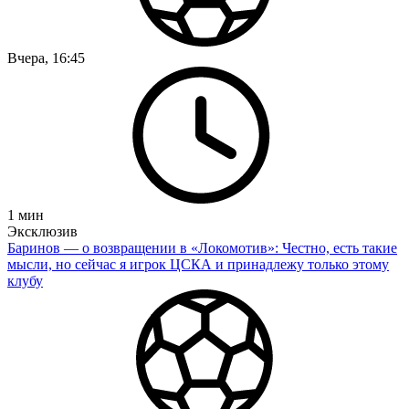
Вчера, 16:45
1
мин
Эксклюзив
Баринов — о возвращении в «Локомотив»: Честно, есть такие
мысли, но сейчас я игрок ЦСКА и принадлежу только этому
клубу