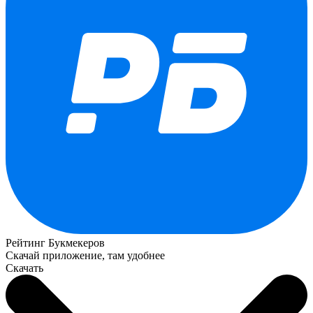
Рейтинг Букмекеров
Скачай приложение, там удобнее
Скачать