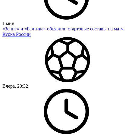
1
мин
«Зенит» и «Балтика» объявили стартовые составы на матч
Кубка России
Вчера, 20:32