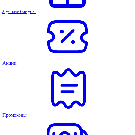
Лучшие бонусы
Акции
Промокоды