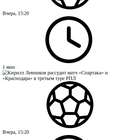
Вчера, 15:20
1
мин
Вчера, 15:20