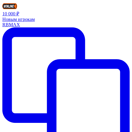
10 000 ₽
Новым игрокам
RBMAX