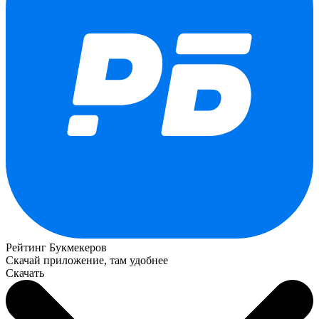
Рейтинг Букмекеров
Скачай приложение, там удобнее
Скачать