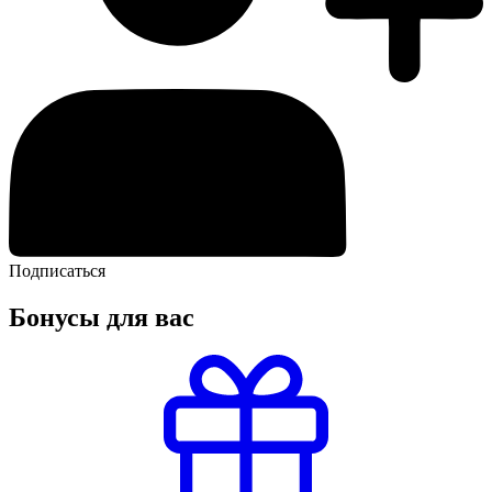
Подписаться
Бонусы для вас