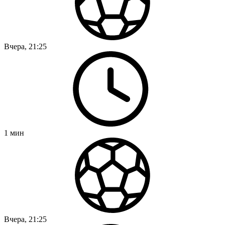
Вчера, 21:25
1
мин
Вчера, 21:25