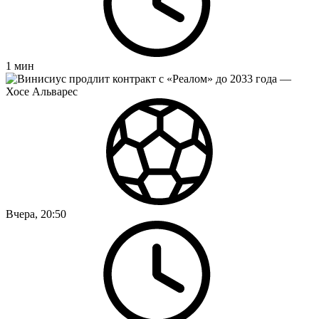
1
мин
Вчера, 20:50