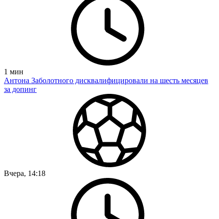
1
мин
Антона Заболотного дисквалифицировали на шесть месяцев
за допинг
Вчера, 14:18