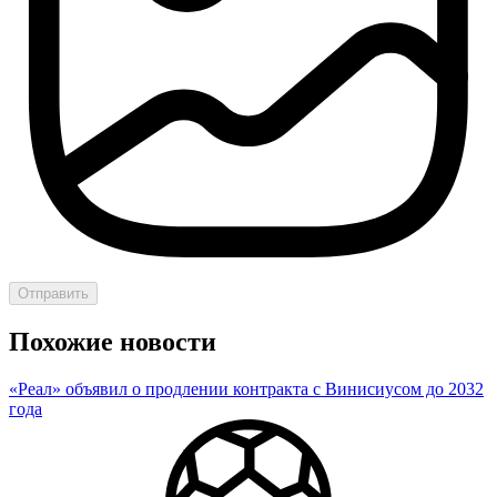
Отправить
Похожие новости
«Реал» объявил о продлении контракта с Винисиусом до 2032
года