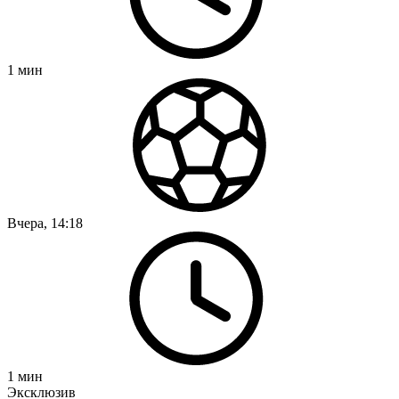
1
мин
Вчера, 14:18
1
мин
Эксклюзив