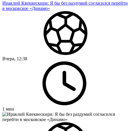
Ираклий Квеквескири: Я бы без раздумий согласился перейти
в московское «Динамо»
Вчера, 12:38
1
мин