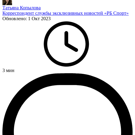
Татьяна Копылова
Корреспондент службы эксклюзивных новостей «РБ Спорт»
Обновлено:
1 Окт 2023
3
мин