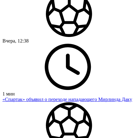
Вчера, 12:38
1
мин
«Спартак» объявил о переходе нападающего Мирлинда Даку