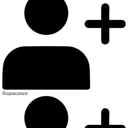
Подписаться