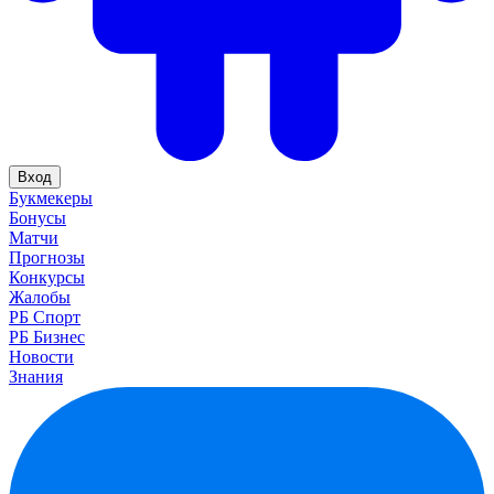
Вход
Букмекеры
Бонусы
Матчи
Прогнозы
Конкурсы
Жалобы
РБ Спорт
РБ Бизнес
Новости
Знания