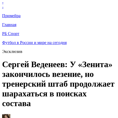
-
-
Примейра
Главная
РБ Спорт
Футбол в России и мире на сегодня
Эксклюзив
Сергей Веденеев: У «Зенита»
закончилось везение, но
тренерский штаб продолжает
шарахаться в поисках
состава