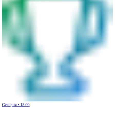
Сегодня • 18:00