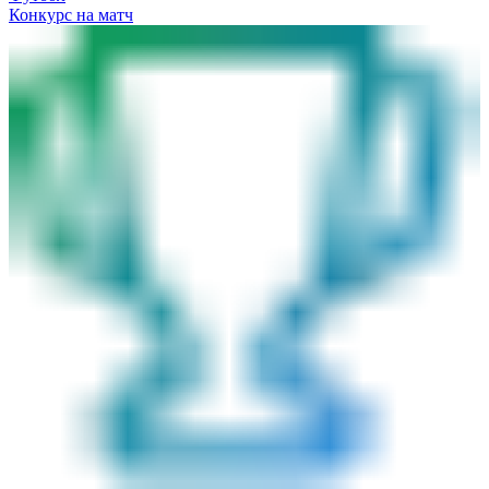
Конкурс на матч