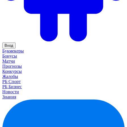
Вход
Букмекеры
Бонусы
Матчи
Прогнозы
Конкурсы
Жалобы
РБ Спорт
РБ Бизнес
Новости
Знания