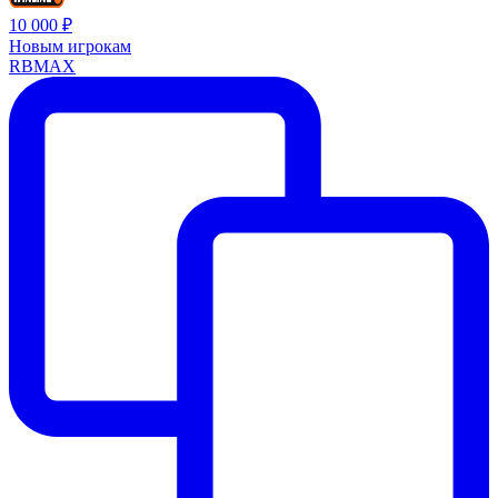
10 000 ₽
Новым игрокам
RBMAX