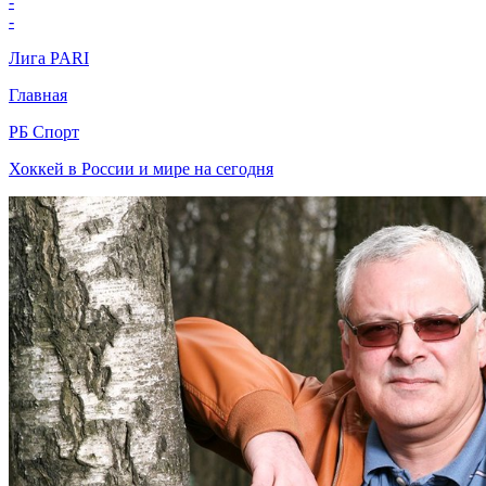
-
-
Лига PARI
Главная
РБ Спорт
Хоккей в России и мире на сегодня