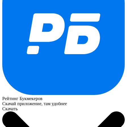
Рейтинг Букмекеров
Скачай приложение, там удобнее
Скачать