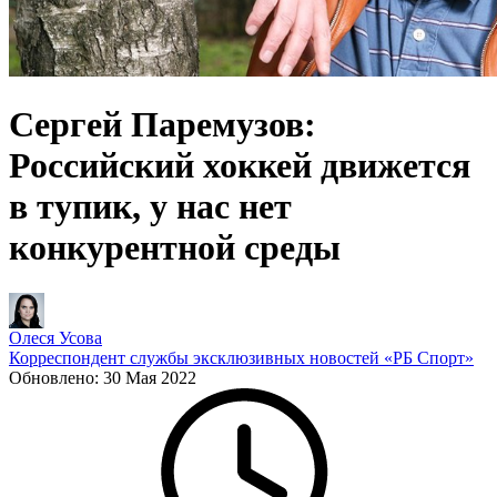
Сергей Паремузов:
Российский хоккей движется
в тупик, у нас нет
конкурентной среды
Олеся Усова
Корреспондент службы эксклюзивных новостей «РБ Спорт»
Обновлено:
30 Мая 2022