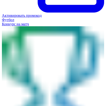
Активировать промокод
Футбол
Конкурс на матч