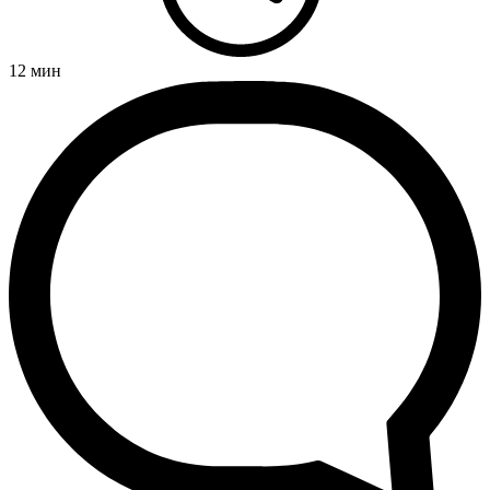
12
мин