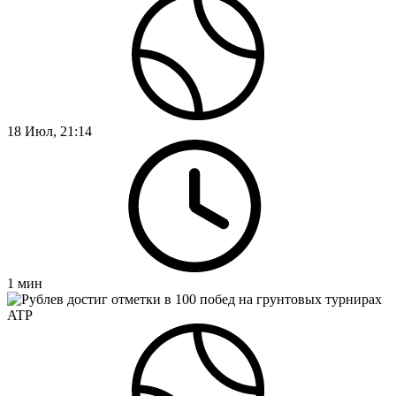
18 Июл, 21:14
1
мин