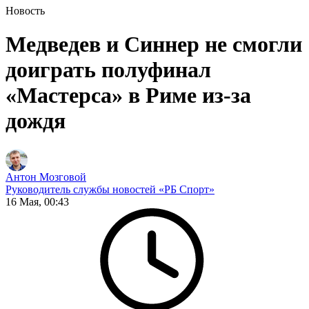
Новость
Медведев и Синнер не смогли
доиграть полуфинал
«Мастерса» в Риме из-за
дождя
Антон Мозговой
Руководитель службы новостей «РБ Спорт»
16 Мая, 00:43