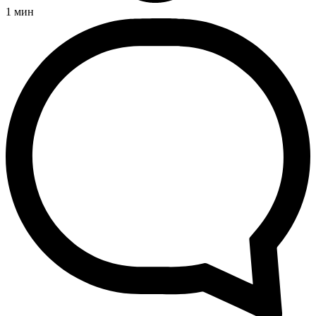
1
мин