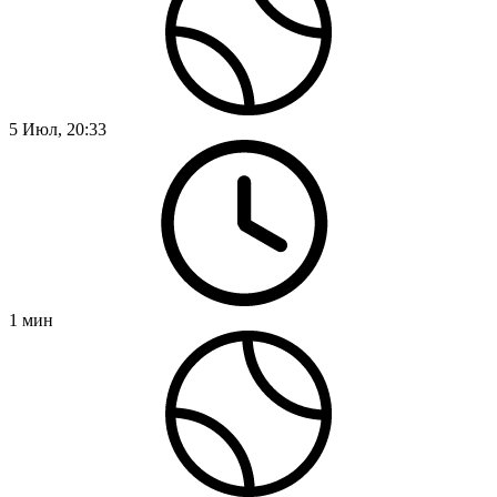
5 Июл, 20:33
1
мин