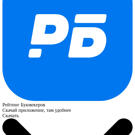
Рейтинг Букмекеров
Скачай приложение, там удобнее
Скачать