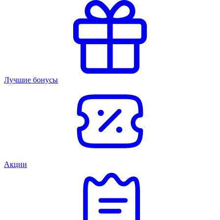
Лучшие бонусы
Акции