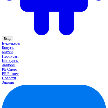
Вход
Букмекеры
Бонусы
Матчи
Прогнозы
Конкурсы
Жалобы
РБ Спорт
РБ Бизнес
Новости
Знания