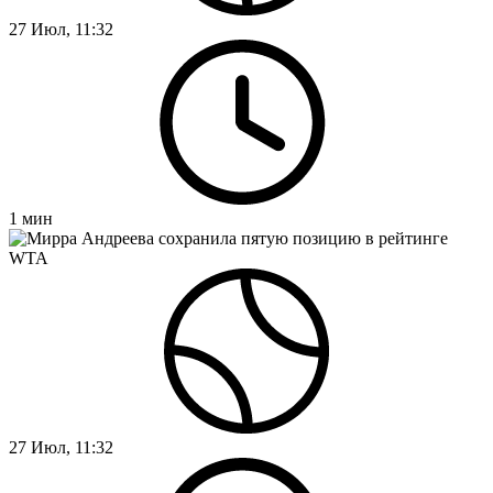
27 Июл, 11:32
1
мин
27 Июл, 11:32