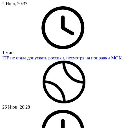
5 Июл, 20:33
1
мин
ITF не стала допускать россиян, несмотря на поправки МОК
26 Июн, 20:28