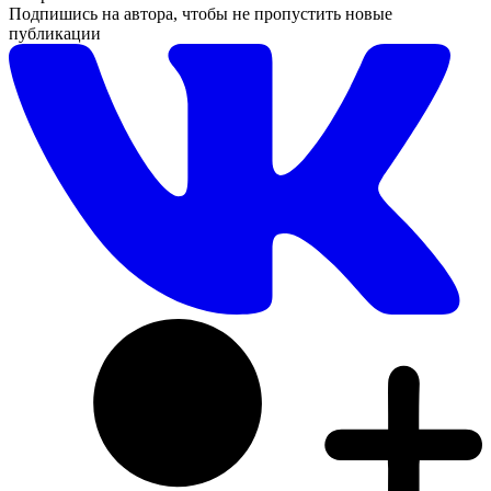
Подпишись на автора, чтобы не пропустить новые
публикации