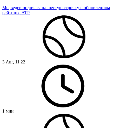
Медведев поднялся на шестую строчку в обновленном
рейтинге ATP
3 Авг, 11:22
1
мин