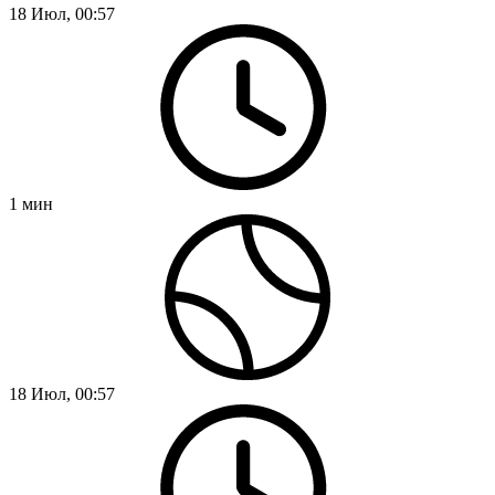
18 Июл, 00:57
1
мин
18 Июл, 00:57