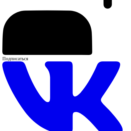
Подписаться