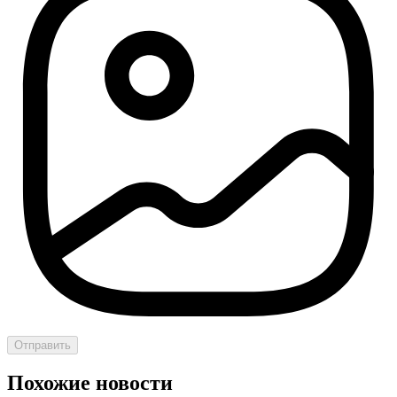
Отправить
Похожие новости