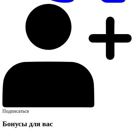
Подписаться
Бонусы для вас