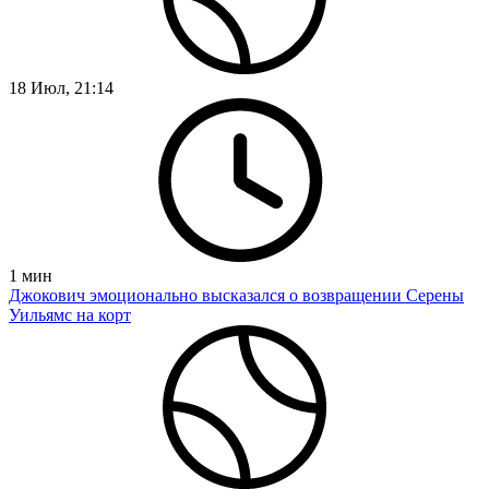
18 Июл, 21:14
1
мин
Джокович эмоционально высказался о возвращении Серены
Уильямс на корт