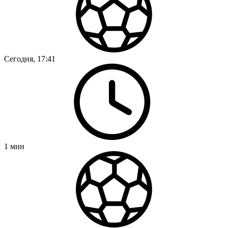
Сегодня, 17:41
1
мин