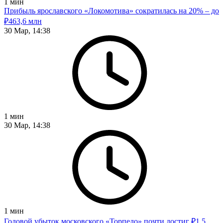
1
мин
Прибыль ярославского «Локомотива» сократилась на 20% – до
₽463,6 млн
30 Мар, 14:38
1
мин
30 Мар, 14:38
1
мин
Годовой убыток московского «Торпедо» почти достиг ₽1,5