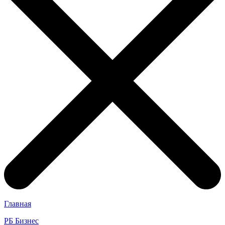
Главная
РБ Бизнес