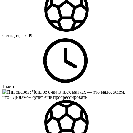
Сегодня, 17:09
1
мин