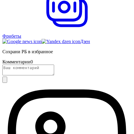
Фрибеты
Дзен
Сохрани РБ в избранное
Комментарии
0