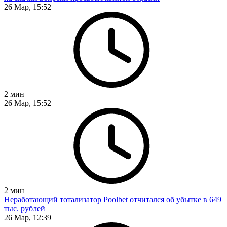
26 Мар, 15:52
2
мин
26 Мар, 15:52
2
мин
Неработающий тотализатор Poolbet отчитался об убытке в 649
тыс. рублей
26 Мар, 12:39