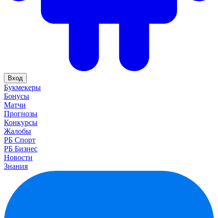
Вход
Букмекеры
Бонусы
Матчи
Прогнозы
Конкурсы
Жалобы
РБ Спорт
РБ Бизнес
Новости
Знания