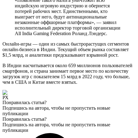
«Появление такого налога уничтожит всю
индийскую игровую индустрию и обернется
потерей рабочих мест. Единственными, кто
выиграет от него, будут антинациональные
незаконные оффшорные платформы», — заявил
исполнительный директор торговой организации
All India Gaming Federation Роланд Лэндерс.
Онлайн-игры — один из самых быстрорастущих сегментов
онлайн-бизнеса в Индии. Текущий объем рынка составляет
$1,5 млрд, и аналитики предсказывают взрывной рост.
В Индии насчитывается около 659 миллионов пользователей
смартфонов, и страна занимает первое место по количеству
загрузок игр с показателем 15 млрд в 2022 году, что больше,
чем в США и Китае вместе взятых.
Понравилась статья?
Подпишись на автора, чтобы не пропустить новые
публикации
Понравилась статья?
Подпишись на автора, чтобы не пропустить новые
публикации