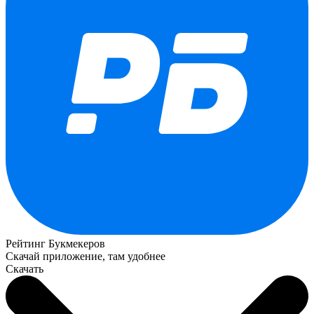
Рейтинг Букмекеров
Скачай приложение, там удобнее
Скачать