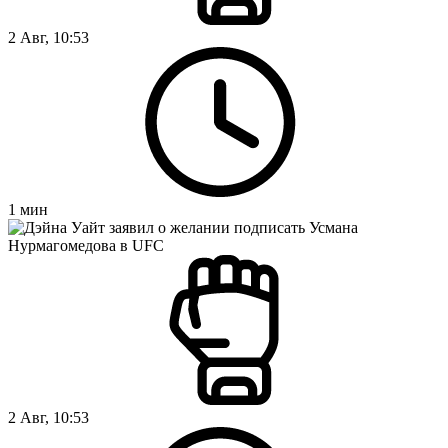
2 Авг, 10:53
1
мин
2 Авг, 10:53