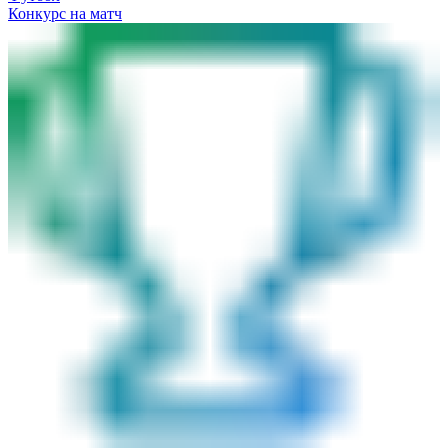
Конкурс на матч