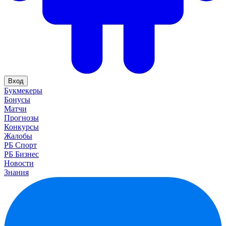
Вход
Букмекеры
Бонусы
Матчи
Прогнозы
Конкурсы
Жалобы
РБ Спорт
РБ Бизнес
Новости
Знания