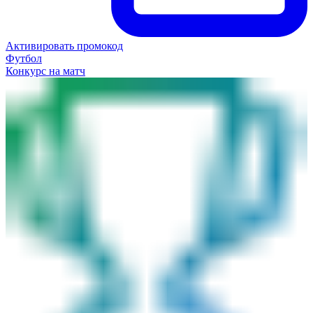
Активировать промокод
Футбол
Конкурс на матч