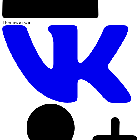
Подписаться