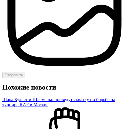
Отправить
Похожие новости
Шара Буллет и Шлеменко проведут схватку по борьбе на
турнире RAF в Москве