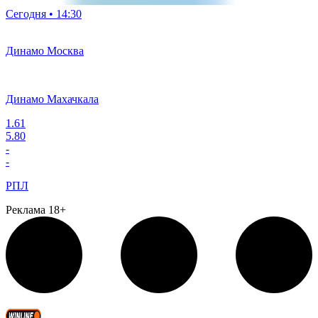
Сегодня • 14:30
Динамо Москва
Динамо Махачкала
1.61
5.80
-
-
РПЛ
Реклама 18+