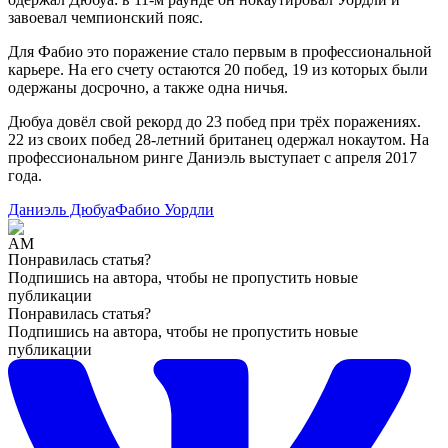
завоевал чемпионский пояс.
Для Фабио это поражение стало первым в профессиональной
карьере. На его счету остаются 20 побед, 19 из которых были
одержаны досрочно, а также одна ничья.
Дюбуа довёл свой рекорд до 23 побед при трёх поражениях.
22 из своих побед 28-летний британец одержал нокаутом. На
профессиональном ринге Даниэль выступает с апреля 2017
года.
Даниэль Дюбуа
Фабио Уордли
Понравилась статья?
Подпишись на автора, чтобы не пропустить новые
публикации
Понравилась статья?
Подпишись на автора, чтобы не пропустить новые
публикации