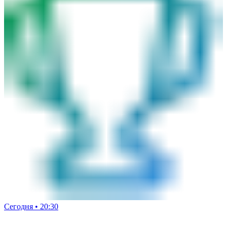
Сегодня • 20:30