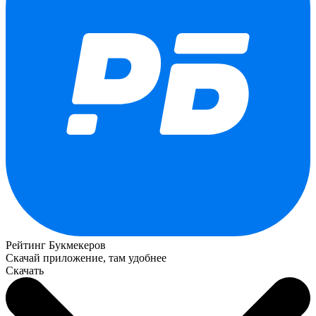
Рейтинг Букмекеров
Скачай приложение, там удобнее
Скачать