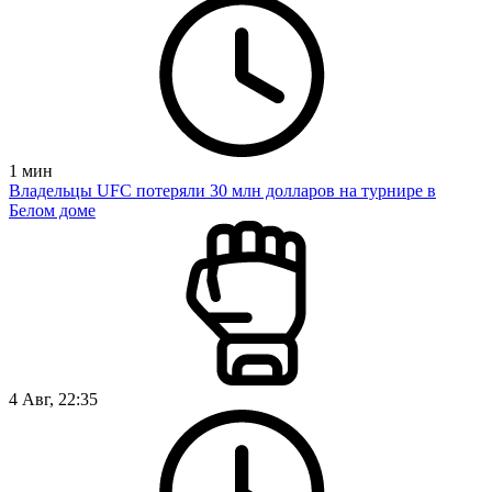
1
мин
Владельцы UFC потеряли 30 млн долларов на турнире в
Белом доме
4 Авг, 22:35