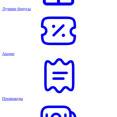
Лучшие бонусы
Акции
Промокоды