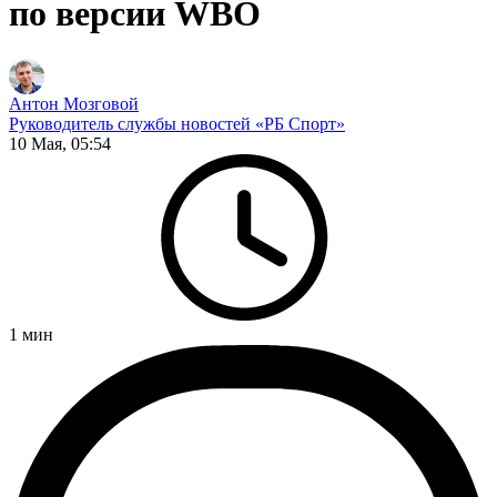
по версии WBO
Антон Мозговой
Руководитель службы новостей «РБ Спорт»
10 Мая, 05:54
1
мин