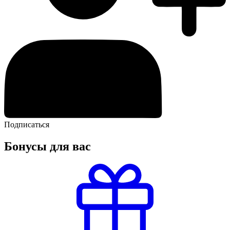
Подписаться
Бонусы для вас