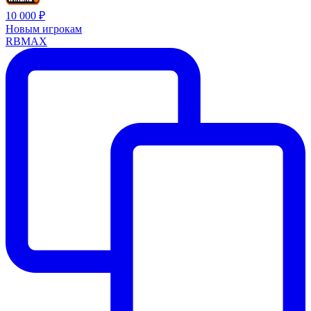
10 000 ₽
Новым игрокам
RBMAX