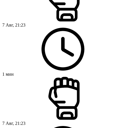
7 Авг, 21:23
1
мин
7 Авг, 21:23