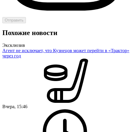
Отправить
Похожие новости
Эксклюзив
Агент не исключает, что Кузнецов может перейти в «Трактор»
через год
Вчера, 15:46