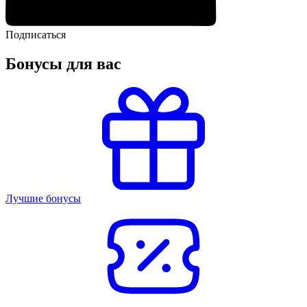
Подписаться
Бонусы для вас
Лучшие бонусы