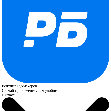
Рейтинг Букмекеров
Скачай приложение, там удобнее
Скачать