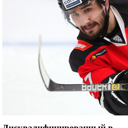
Дисквалифицированный в