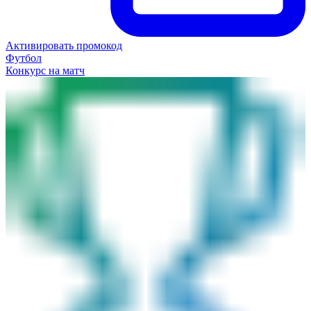
Активировать промокод
Футбол
Конкурс на матч