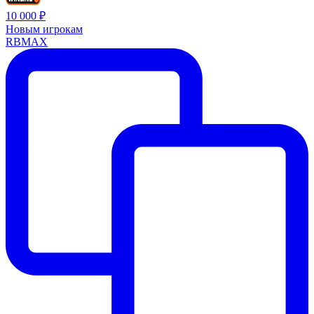
10 000 ₽
Новым игрокам
RBMAX