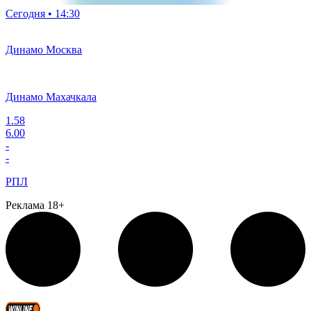
Сегодня • 14:30
Динамо Москва
Динамо Махачкала
1.58
6.00
-
-
РПЛ
Реклама 18+