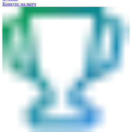
Конкурс на матч