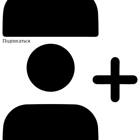
Подписаться