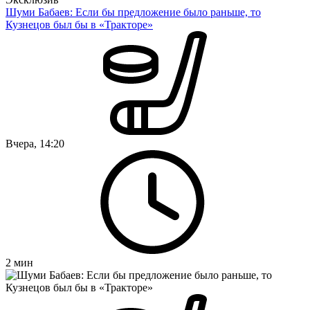
Шуми Бабаев: Если бы предложение было раньше, то
Кузнецов был бы в «Тракторе»
Вчера, 14:20
2
мин