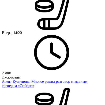
Вчера, 14:20
2
мин
Эксклюзив
Агент Кузнецова: Многое решил разговор с главным
тренером «Сибири»