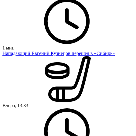
1
мин
Нападающий Евгений Кузнецов перешел в «Сибирь»
Вчера, 13:33