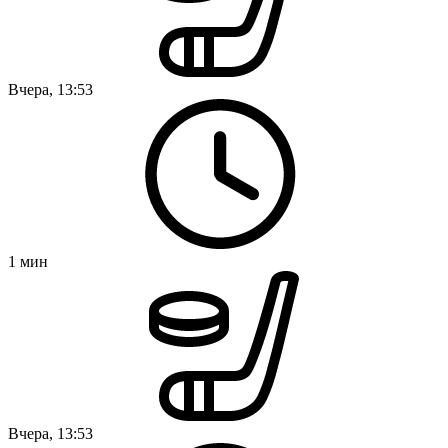
Вчера, 13:53
1
мин
Вчера, 13:53