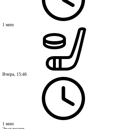
1
мин
Вчера, 15:46
1
мин
Эксклюзив