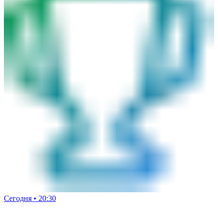
Сегодня • 20:30