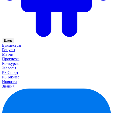
Вход
Букмекеры
Бонусы
Матчи
Прогнозы
Конкурсы
Жалобы
РБ Спорт
РБ Бизнес
Новости
Знания