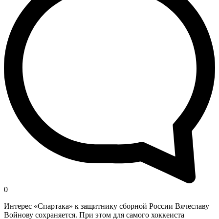
0
Интерес «Спартака» к защитнику сборной России Вячеславу
Войнову сохраняется. При этом для самого хоккеиста