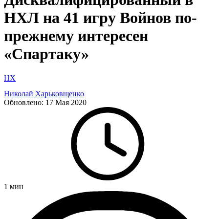
НХЛ на 41 игру Войнов по-
прежнему интересен
«Спартаку»
НХ
Николай Харьковщенко
Обновлено:
17 Мая 2020
1
мин