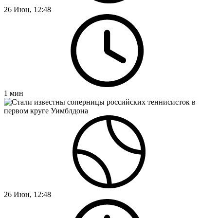
26 Июн, 12:48
1
мин
26 Июн, 12:48