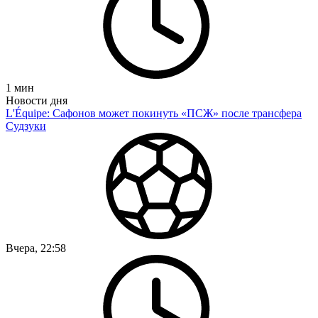
1
мин
Новости дня
L'Équipe: Сафонов может покинуть «ПСЖ» после трансфера
Судзуки
Вчера, 22:58