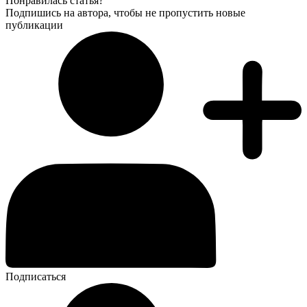
Понравилась статья?
Подпишись на автора, чтобы не пропустить новые
публикации
Подписаться