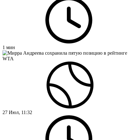
1
мин
27 Июл, 11:32