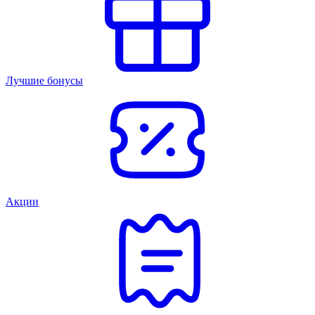
Лучшие бонусы
Акции