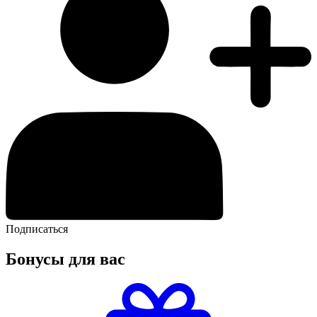
Подписаться
Бонусы для вас