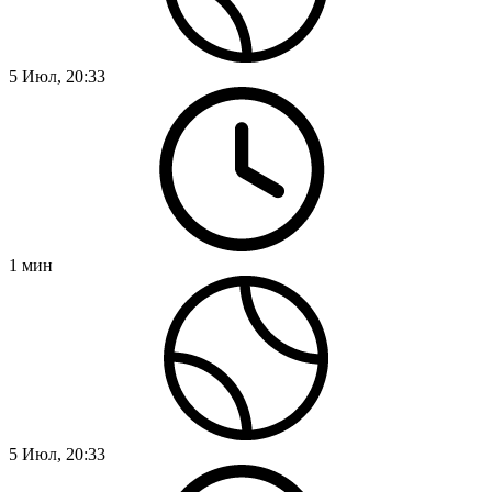
5 Июл, 20:33
1
мин
5 Июл, 20:33