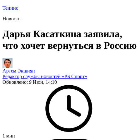
Теннис
Новость
Дарья Касаткина заявила,
что хочет вернуться в Россию
Артем Экшиян
Редактор службы новостей «РБ Спорт»
Обновлено:
9 Июн, 14:10
1
мин