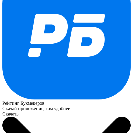
Рейтинг Букмекеров
Скачай приложение, там удобнее
Скачать