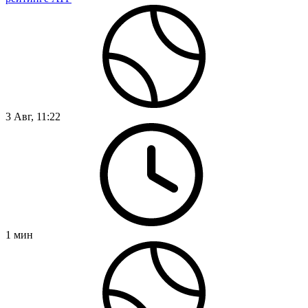
3 Авг, 11:22
1
мин