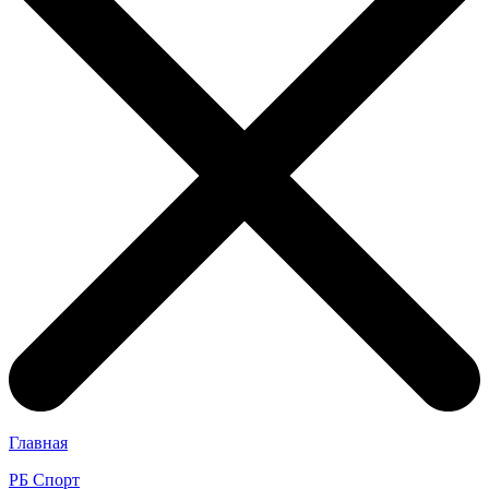
Главная
РБ Спорт