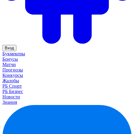
Вход
Букмекеры
Бонусы
Матчи
Прогнозы
Конкурсы
Жалобы
РБ Спорт
РБ Бизнес
Новости
Знания