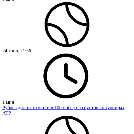
24 Июл, 21:36
1
мин
Рублев достиг отметки в 100 побед на грунтовых турнирах
ATP