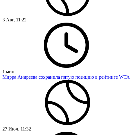
3 Авг, 11:22
1
мин
Мирра Андреева сохранила пятую позицию в рейтинге WTA
27 Июл, 11:32