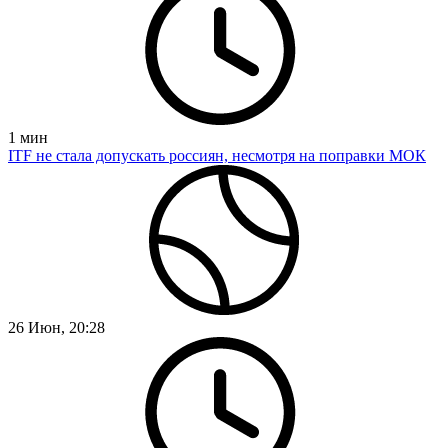
1
мин
ITF не стала допускать россиян, несмотря на поправки МОК
26 Июн, 20:28