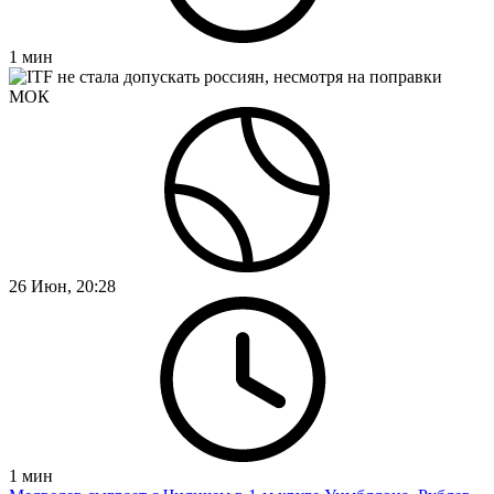
1
мин
26 Июн, 20:28
1
мин