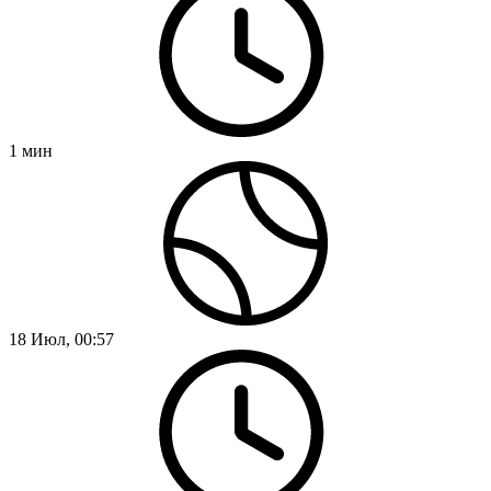
1
мин
18 Июл, 00:57