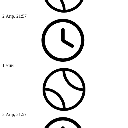
2 Апр, 21:57
1
мин
2 Апр, 21:57