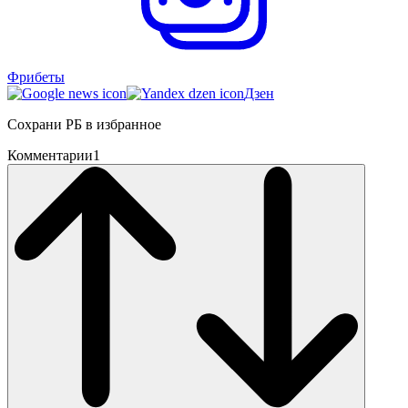
Фрибеты
Дзен
Сохрани РБ в избранное
Комментарии
1