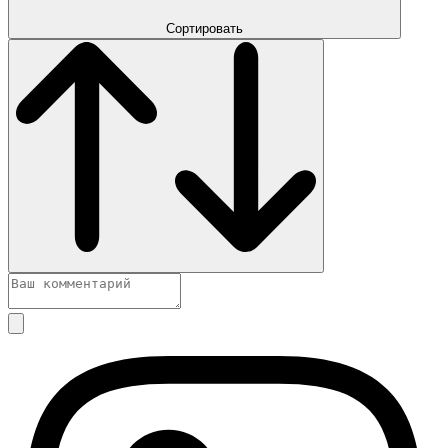
Сортировать