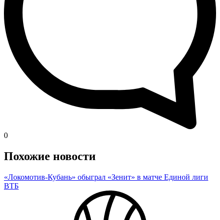
0
Похожие новости
«Локомотив-Кубань» обыграл «Зенит» в матче Единой лиги
ВТБ