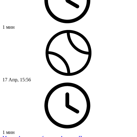
1
мин
17 Апр, 15:56
1
мин