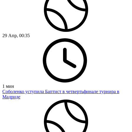
29 Апр, 00:35
1
мин
Соболенко уступила Баптист в четвертьфинале турнира в
Мадриде