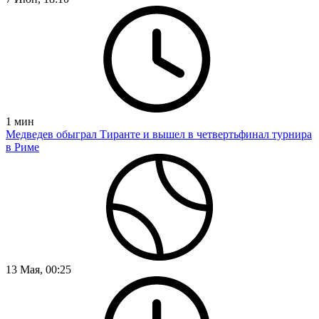
1
мин
Медведев обыграл Тиранте и вышел в четвертьфинал турнира
в Риме
13 Мая, 00:25