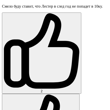
Смело буду ставит, что Лестер в след год не попадет в 10ку.
2