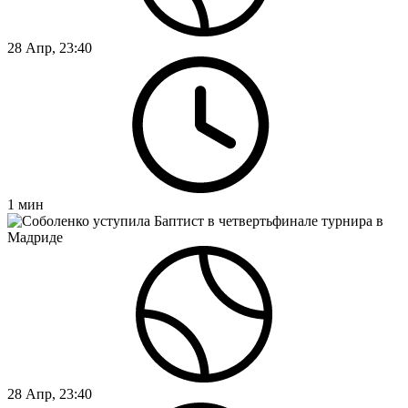
28 Апр, 23:40
1
мин
28 Апр, 23:40