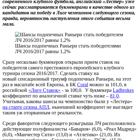
современного клубного футбола, английский «Лестер» уже
сейчас рассматривается букмекерами в качестве одного из
кандидатов на победу в Лиге чемпионов следующего сезона,
правда, вероятность наступления этого события весьма
мала.
Шансы подопечных Раньери стать победителями
ЛЧ 2016/2017 равны 1,2%
Сразу несколько букмекеров открыли прием ставок на
победителя самого престижного европейского клубного
турнира сезона 2016/2017. Сделать ставку на
новый сенсационный триумф подопечных Раньери, на этот
раз в масштабе всей Европы, в БК
Coral
можно за 101,0, в
российской
«Лиге Ставок»
- за 100,0. У букмекера
Ladbrokes
коэффициент по аналогичной ставке чуть ниже –
81,0
.
Учитывая, каковы шансы на чемпионство были у «Лестера»
на старте сезона АПЛ
, нынешний коэффициент не выглядит
таким уж оторванным от реальности.
Среди фаворитов следующего розыгрыша ЛЧ расположились
действующие полуфиналисты «Бавария» (6,0), «Реал Мадрид»
(6,0), «Манчестер Сити» (13,0) и «Атлетико» (21,0). Их