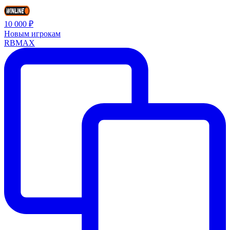
10 000 ₽
Новым игрокам
RBMAX