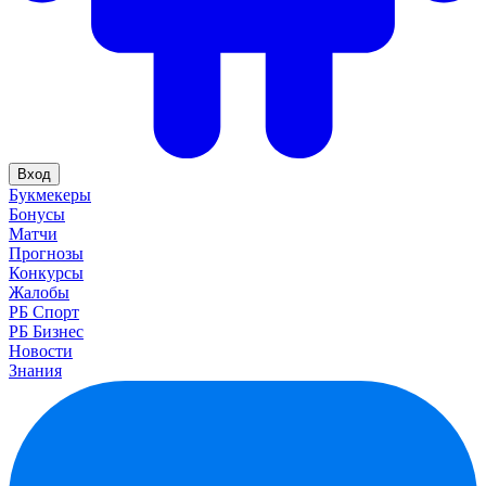
Вход
Букмекеры
Бонусы
Матчи
Прогнозы
Конкурсы
Жалобы
РБ Спорт
РБ Бизнес
Новости
Знания