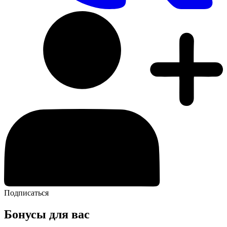
Подписаться
Бонусы для вас