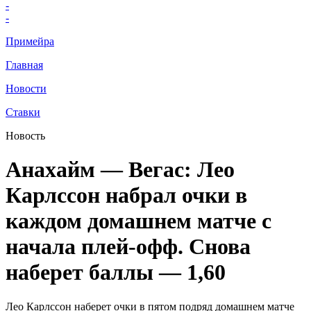
-
-
Примейра
Главная
Новости
Ставки
Новость
Анахайм — Вегас: Лео
Карлссон набрал очки в
каждом домашнем матче с
начала плей-офф. Снова
наберет баллы — 1,60
Лео Карлссон наберет очки в пятом подряд домашнем матче