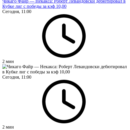
Чикаго Файр — Некакса: Роберт Левандовски дебютировал в
Кубке лиг с победы за кэф 10,00
Сегодня, 11:00
2
мин
Сегодня, 11:00
2
мин