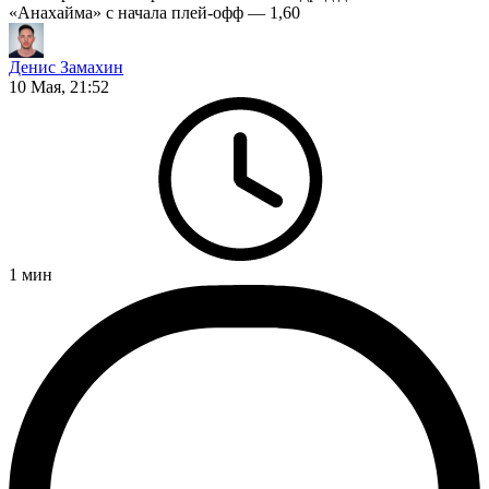
«Анахайма» с начала плей-офф — 1,60
Денис Замахин
10 Мая, 21:52
1
мин