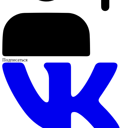
Подписаться