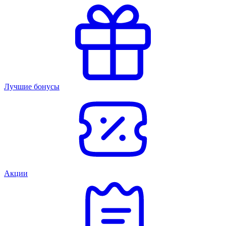
Лучшие бонусы
Акции