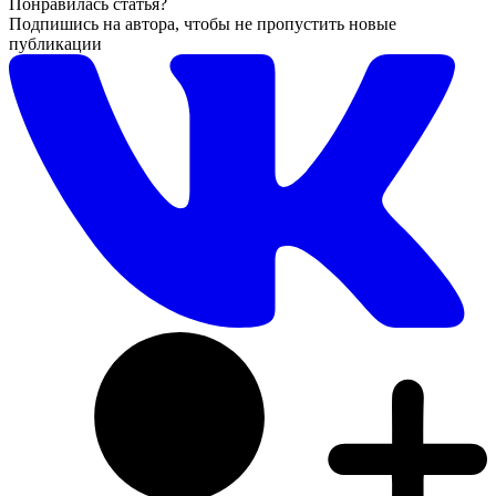
Понравилась статья?
Подпишись на автора, чтобы не пропустить новые
публикации