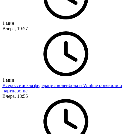
1
мин
Вчера, 19:57
1
мин
Всероссийская федерация волейбола и Winline объявили о
партнерстве
Вчера, 18:55