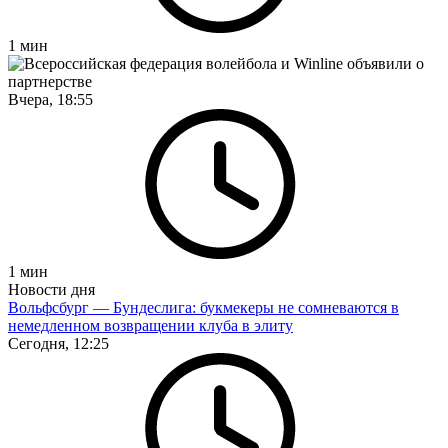
1
мин
Вчера, 18:55
1
мин
Новости дня
Вольфсбург — Бундеслига: букмекеры не сомневаются в
немедленном возвращении клуба в элиту
Сегодня, 12:25