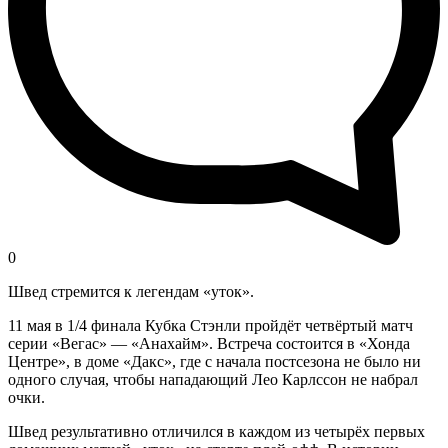
0
Швед стремится к легендам «уток».
11 мая в 1/4 финала Кубка Стэнли пройдёт четвёртый матч
серии «Вегас» — «Анахайм». Встреча состоится в «Хонда
Центре», в доме «Дакс», где с начала постсезона не было ни
одного случая, чтобы нападающий Лео Карлссон не набрал
очки.
Швед результативно отличился в каждом из четырёх первых