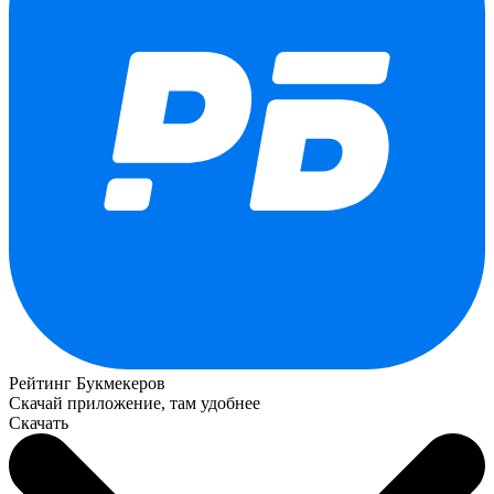
Рейтинг Букмекеров
Скачай приложение, там удобнее
Скачать