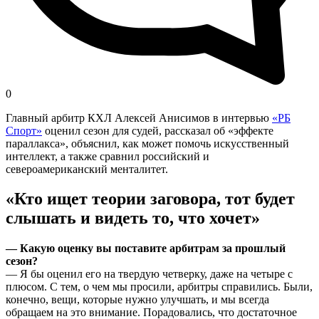
0
Главный арбитр КХЛ Алексей Анисимов в интервью
«РБ
Спорт»
оценил сезон для судей, рассказал об «эффекте
параллакса», объяснил, как может помочь искусственный
интеллект, а также сравнил российский и
североамериканский менталитет.
«Кто ищет теории заговора, тот будет
слышать и видеть то, что хочет»
— Какую оценку вы поставите арбитрам за прошлый
сезон?
— Я бы оценил его на твердую четверку, даже на четыре с
плюсом. С тем, о чем мы просили, арбитры справились. Были,
конечно, вещи, которые нужно улучшать, и мы всегда
обращаем на это внимание. Порадовались, что достаточное