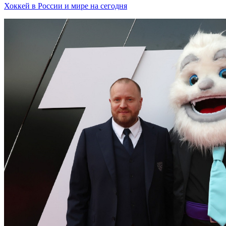
Хоккей в России и мире на сегодня