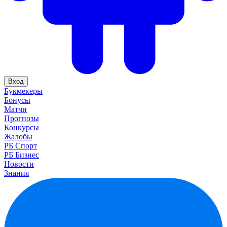
Вход
Букмекеры
Бонусы
Матчи
Прогнозы
Конкурсы
Жалобы
РБ Спорт
РБ Бизнес
Новости
Знания