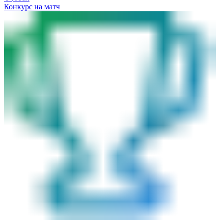
Конкурс на матч