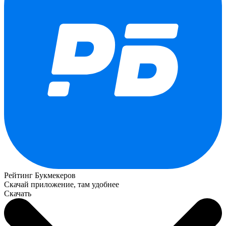
Рейтинг Букмекеров
Скачай приложение, там удобнее
Скачать