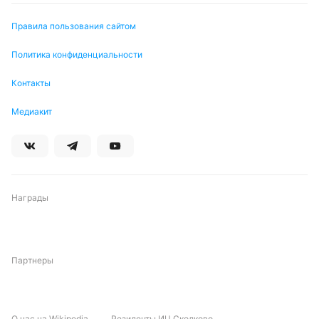
Правила пользования сайтом
Политика конфиденциальности
Контакты
Медиакит
Награды
Партнеры
О нас на Wikipedia
Резиденты ИЦ Сколково