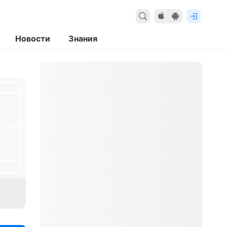
Новости
Знания