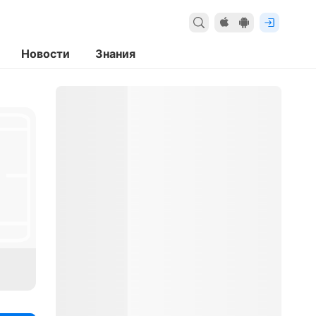
Новости
Знания