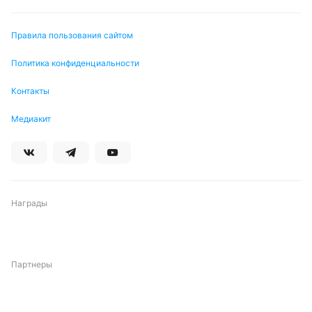
Правила пользования сайтом
Политика конфиденциальности
Контакты
Медиакит
Награды
Партнеры