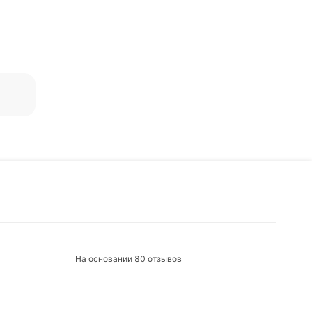
ься
На основании 80 отзывов