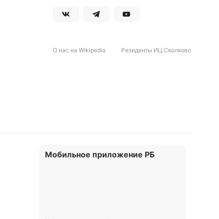
О нас на Wikipedia
Резиденты ИЦ Сколково
Мобильное приложение РБ