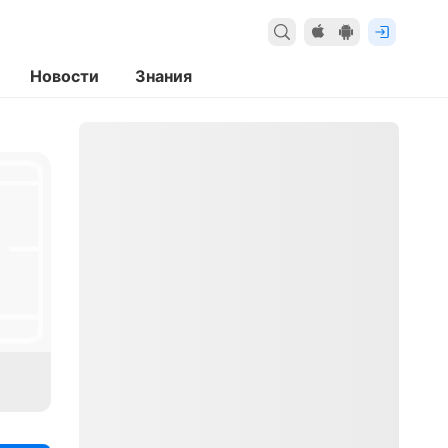
Новости
Знания