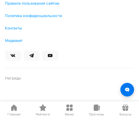
Правила пользования сайтом
Политика конфиденциальности
Контакты
Медиакит
Награды
Партнеры
Главная
Рейтинги
Меню
Прогнозы
Бонусы
О нас на Wikipedia
Резиденты ИЦ Сколково