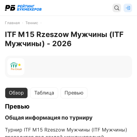
Главная
Теннис
ITF M15 Rzeszow Мужчины (ITF
Мужчины) - 2026
Обзор
Таблица
Превью
Превью
Общая информация по турниру
Турнир ITF M15 Rzeszow Мужчины (ITF Мужчины)