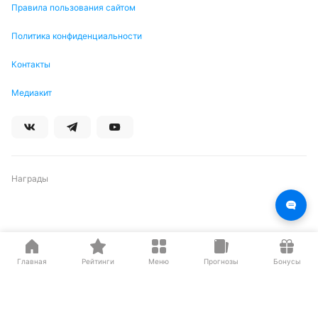
Правила пользования сайтом
Политика конфиденциальности
Контакты
Медиакит
Награды
Партнеры
Главная
Рейтинги
Меню
Прогнозы
Бонусы
О нас на Wikipedia
Резиденты ИЦ Сколково