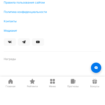
Правила пользования сайтом
Политика конфиденциальности
Контакты
Медиакит
Награды
Партнеры
Главная
Рейтинги
Меню
Прогнозы
Бонусы
О нас на Wikipedia
Резиденты ИЦ Сколково