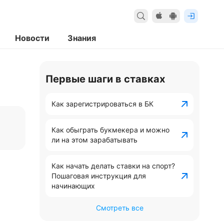
Новости
Знания
Первые шаги в ставках
Как зарегистрироваться в БК
Как обыграть букмекера и можно
ли на этом зарабатывать
Как начать делать ставки на спорт?
Пошаговая инструкция для
начинающих
Смотреть все