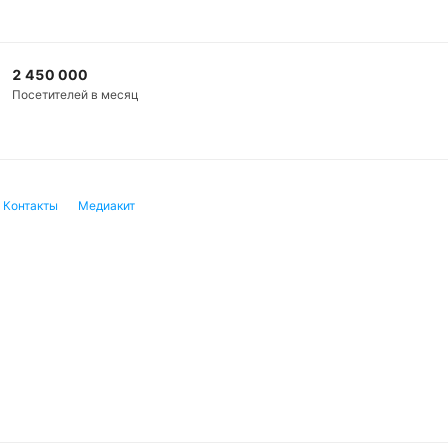
2 450 000
Посетителей в месяц
Контакты
Медиакит