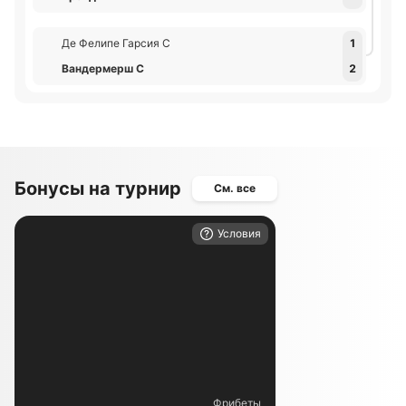
Де Фелипе Гарсия С
1
Вандермерш С
2
Бонусы на турнир
См. все
Условия
Фрибеты