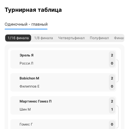
Турнирная таблица
Одиночный - главный
1/16 финала
1/8 финала
Четвертьфинал
Полуфинал
Финал
Эрель Я
2
Росси Л
0
Bobichon М
2
Филиппов Е
0
Мартинес Гомез П
2
Шин М
1
Гомес Г
0