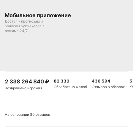
Мобильное приложение
Доступ к прогнозам и
бонусам букмекеров в
режиме 24/7
2 338 264 840
₽
82 330
436 594
5
Обработано жалоб
Отзывов в обзорах
К
Возвращено игрокам
На основании 80 отзывов