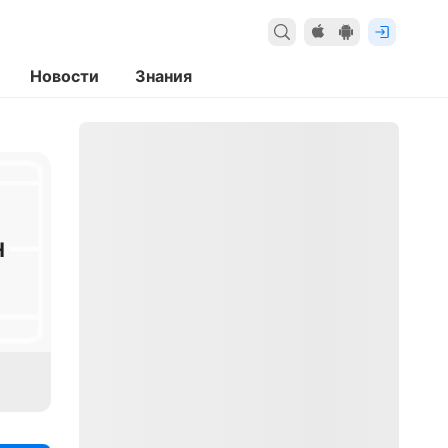
Новости
Знания
Н