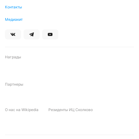
Контакты
Медиакит
Награды
Партнеры
О нас на Wikipedia
Резиденты ИЦ Сколково