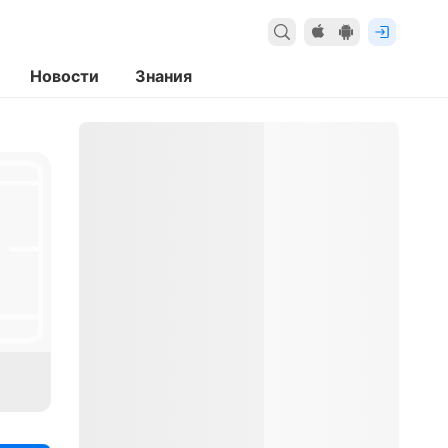
Новости
Знания