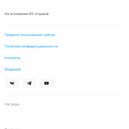
На основании 80 отзывов
Правила пользования сайтом
Политика конфиденциальности
Контакты
Медиакит
Награды