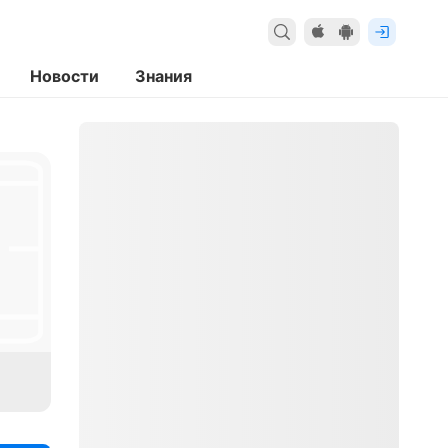
Новости
Знания