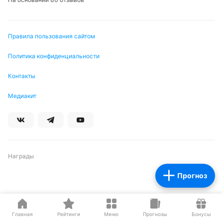
Правила пользования сайтом
Политика конфиденциальности
Контакты
Медиакит
Награды
Прогноз
Партнеры
Главная
Рейтинги
Меню
Прогнозы
Бонусы