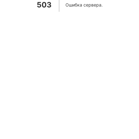
503
Ошибка сервера
.