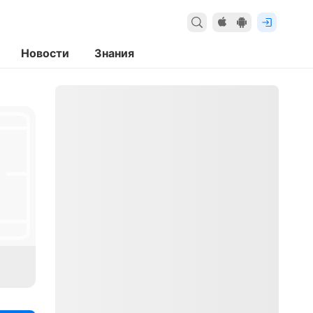
Новости
Знания