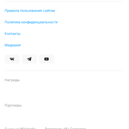
Правила пользования сайтом
Политика конфиденциальности
Контакты
Медиакит
Награды
Партнеры
О нас на Wikipedia
Резиденты ИЦ Сколково