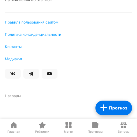
Правила пользования сайтом
Политика конфиденциальности
Контакты
Медиакит
Награды
Прогноз
Партнеры
Главная
Рейтинги
Меню
Прогнозы
Бонусы